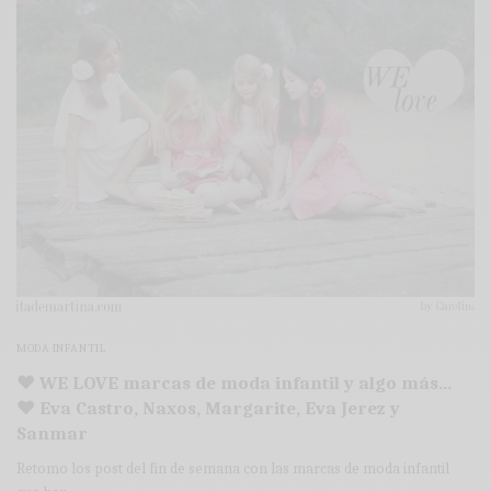
MODA INFANTIL
♥ WE LOVE marcas de moda infantil y algo más…
♥ Eva Castro, Naxos, Margarite, Eva Jerez y
Sanmar
Retomo los post del fin de semana con las marcas de moda infantil