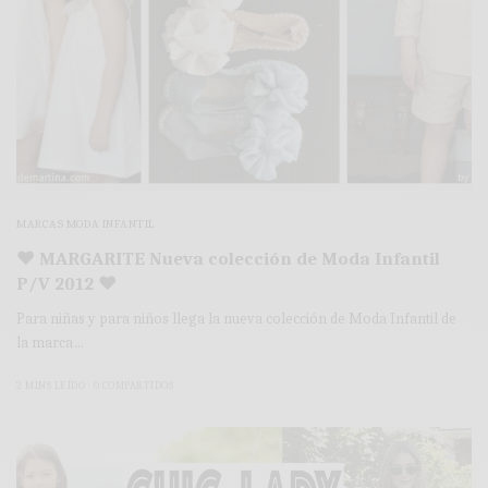
MARCAS MODA INFANTIL
♥ MARGARITE Nueva colección de Moda Infantil
P/V 2012 ♥
Para niñas y para niños llega la nueva colección de Moda Infantil de
la marca…
2 MINS LEÍDO
0 COMPARTIDOS