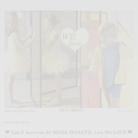
MODA INFANTIL
♥ Las 5 marcas de MODA INFANTIL con We LOVE ♥