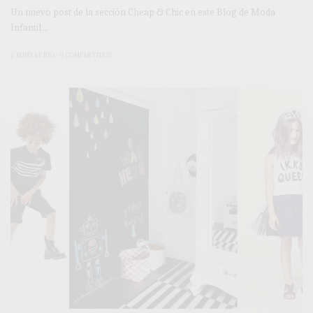
Un nuevo post de la sección Cheap & Chic en este Blog de Moda
Infantil…
2 MINS LEÍDO
0 COMPARTIDOS