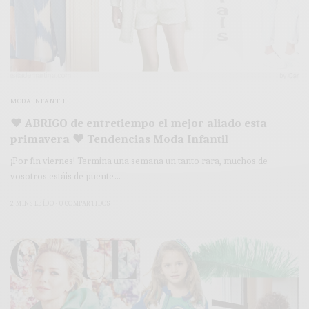
MODA INFANTIL
♥ ABRIGO de entretiempo el mejor aliado esta
primavera ♥ Tendencias Moda Infantil
¡Por fin viernes! Termina una semana un tanto rara, muchos de
vosotros estáis de puente…
2 MINS LEÍDO
0 COMPARTIDOS