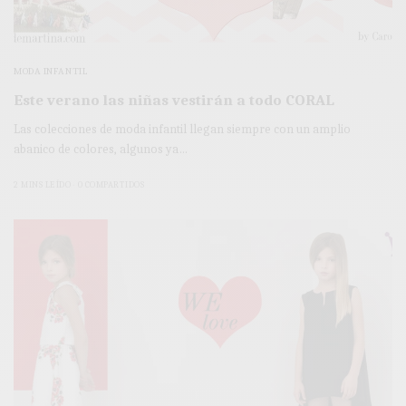
MODA INFANTIL
Este verano las niñas vestirán a todo CORAL
Las colecciones de moda infantil llegan siempre con un amplio
abanico de colores, algunos ya…
2 MINS LEÍDO
0 COMPARTIDOS