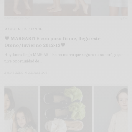
MARCAS MODA INFANTIL
♥ MARGARITE con paso firme, llega este
Otoño/Invierno 2012-13♥
Hoy lunes llega MARGARITE una marca que seguro os sonará, y que
tuve oportunidad de…
2 MINS LEÍDO
0 COMPARTIDOS