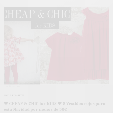
MODA INFANTIL
♥ CHEAP & CHIC for KIDS ♥ 8 Vestidos rojos para
esta Navidad por menos de 50€