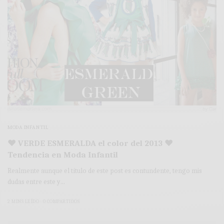
MODA INFANTIL
♥ VERDE ESMERALDA el color del 2013 ♥
Tendencia en Moda Infantil
Realmente aunque el título de este post es contundente, tengo mis
dudas entre este y…
2 MINS LEÍDO
0 COMPARTIDOS