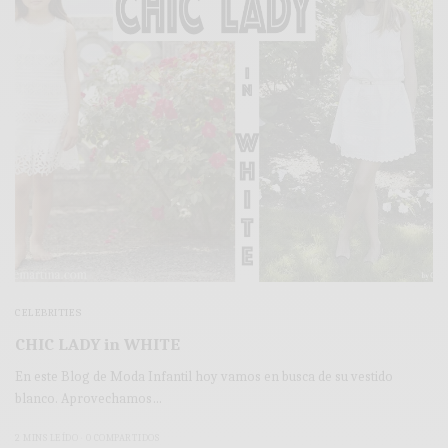
CELEBRITIES
CHIC LADY in WHITE
En este Blog de Moda Infantil hoy vamos en busca de su vestido
blanco. Aprovechamos…
2 MINS LEÍDO
0 COMPARTIDOS