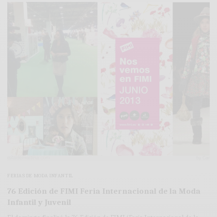
FERIAS DE MODA INFANTIL
76 Edición de FIMI Feria Internacional de la Moda
Infantil y Juvenil