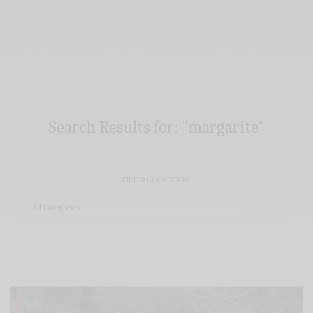
Search Results for:
"margarite"
FILTER BY CATEGORY