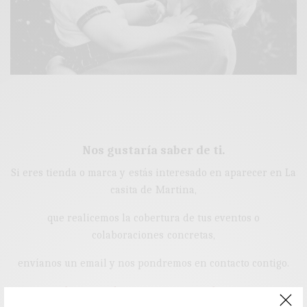
Nos gustaría saber de ti.
Si eres tienda o marca y estás interesado en aparecer en La
casita de Martina,
que realicemos la cobertura de tus eventos o
colaboraciones concretas,
envíanos un email y nos pondremos en contacto contigo.
lacasitademartina@gmail.com