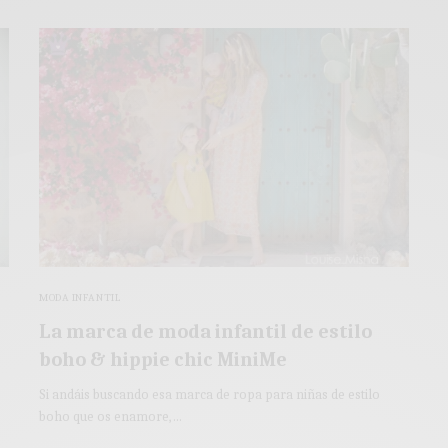
MODA INFANTIL
La marca de moda infantil de estilo
boho & hippie chic MiniMe
Si andáis buscando esa marca de ropa para niñas de estilo
boho que os enamore,…