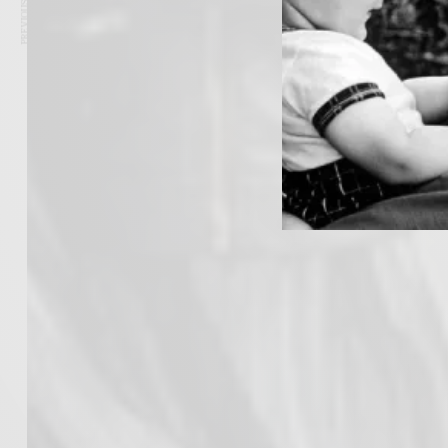
PREVIOUS ARTICLE