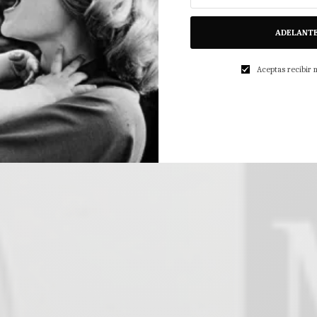
ADELANT
Aceptas recibir