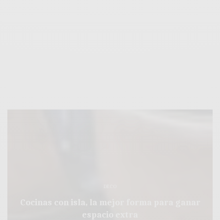
DECO
Cocinas con isla, la mejor forma para ganar
espacio extra