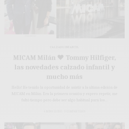
CALZADO INFANTIL
MICAM Milán ♥ Tommy Hilfiger,
las novedades calzado infantil y
mucho más
Hello! He tenido la oportunidad de asistir a la última edición de
MICAM en Milán. Era la primera ocasión y espero repetir, me
faltó tiempo pero debe ser algo habitual para los…
4 MINS LEÍDO
0 COMPARTIDOS