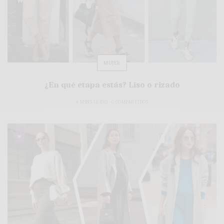
MUJER
¿En qué etapa estás? Liso o rizado
4 MINS LEÍDO
0 COMPARTIDOS