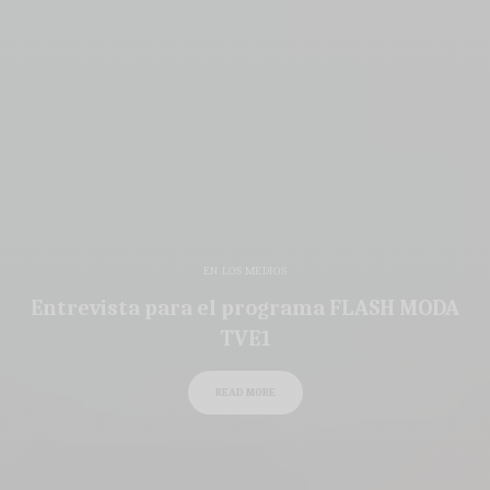
EN LOS MEDIOS
Entrevista para el programa FLASH MODA
TVE1
READ MORE