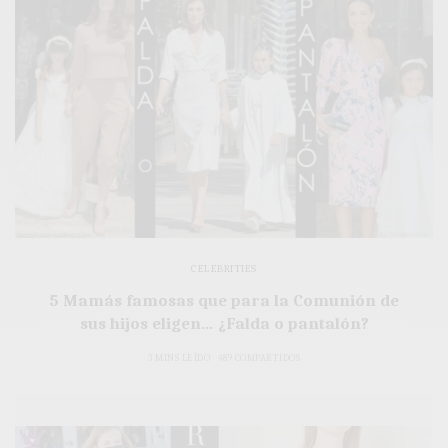
CELEBRITIES
5 Mamás famosas que para la Comunión de
sus hijos eligen… ¿Falda o pantalón?
3 MINS LEÍDO
489 COMPARTIDOS