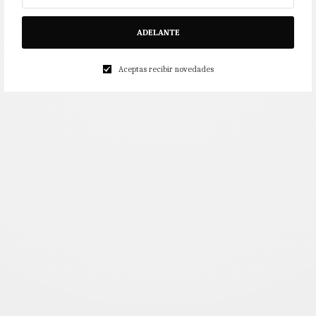
ADELANTE
Aceptas recibir novedades