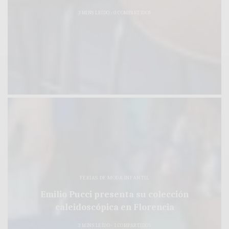
3 MINS LEÍDO
0 COMPARTIDOS
FERIAS DE MODA INFANTIL
Emilio Pucci presenta su colección
caleidoscópica en Florencia
3 MINS LEÍDO
1 COMPARTIDOS