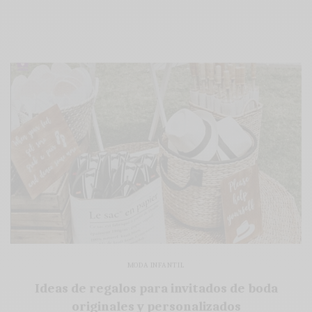
MODA INFANTIL
Ideas de regalos para invitados de boda
originales y personalizados