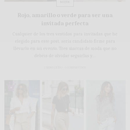
MUJER
Rojo, amarillo o verde para ser una
invitada perfecta
Cualquier de los tres vestidos para invitadas que he
elegido para este post, sería candidato firme para
llevarlo en un evento. Tres marcas de moda que no
debéis de olvidar seguirlas y…
2 MINS LEÍDO
0 COMPARTIDOS