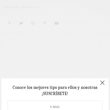
2 MINS LEÍDO
3 COMPARTIDOS
Conoce los mejores tips para ellos y nosotras
¡SUSCRÍBETE!