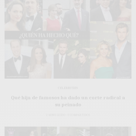
CELEBRITIES
Qué hija de famosos ha dado un corte radical a
su peinado
2 MINS LEÍDO
0 COMPARTIDOS