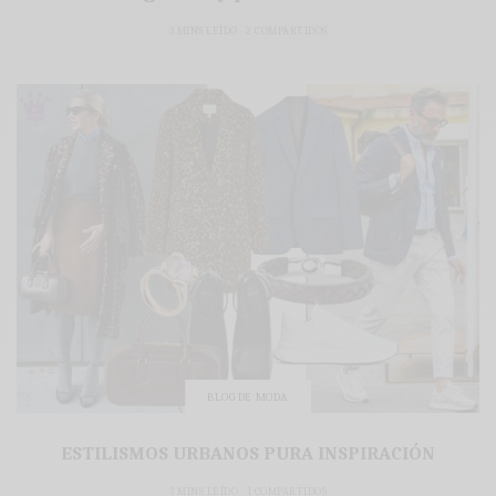
3 MINS LEÍDO
2 COMPARTIDOS
BLOG DE MODA
ESTILISMOS URBANOS PURA INSPIRACIÓN
3 MINS LEÍDO
1 COMPARTIDOS