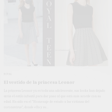
ROYAL
El vestido de la princesa Leonor
La princesa Leonor ya es toda una adolescente, sus looks han dejado
atrás el estilo infantil para dar paso al que está más acorde con su
edad. Ha sido en el “Homenaje de estado a las víctimas del
coronavirus”, donde ella y su…