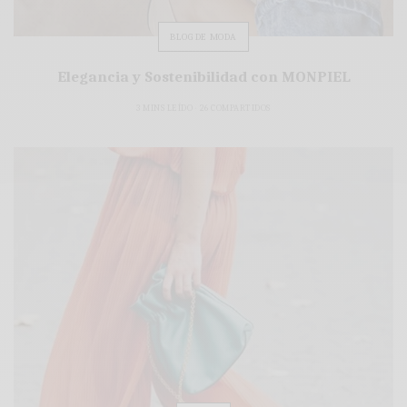
BLOG DE MODA
Elegancia y Sostenibilidad con MONPIEL
3 MINS LEÍDO
26 COMPARTIDOS