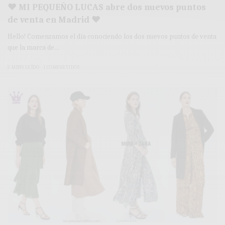
♥ MI PEQUEÑO LUCAS abre dos nuevos puntos
de venta en Madrid ♥
Hello! Comenzamos el día conociendo los dos nuevos puntos de venta
que la marca de…
2 MINS LEÍDO
1 COMPARTIDOS