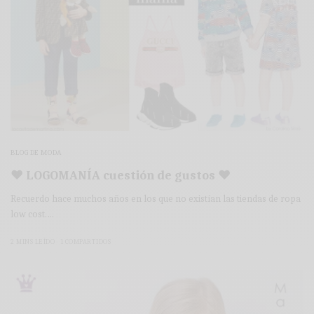
BLOG DE MODA
♥ LOGOMANÍA cuestión de gustos ♥
Recuerdo hace muchos años en los que no existían las tiendas de ropa
low cost.…
2 MINS LEÍDO
1 COMPARTIDOS