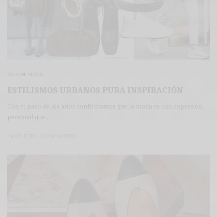
BLOG DE MODA
ESTILISMOS URBANOS PURA INSPIRACIÓN
Con el paso de los años confirmamos que la moda es una expresión
personal que…
3 MINS LEÍDO
1 COMPARTIDOS