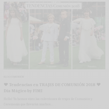
BLOG COMUNIÓN
♥ Tendencias en TRAJES DE COMUNIÓN 2018 ♥
Día Mágico by FIMI
Hello! Ya hemos visto las colecciones de trajes de Comunión y
Ceremonia que llevarán muchos…