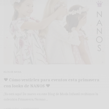
BLOG DE MODA
♥ Cómo vestirles para eventos esta primavera
con looks de NANOS ♥
¡Ya está aquí! De nuevo en este Blog de Moda Infantil recibimos la
colección Primavera/Verano…