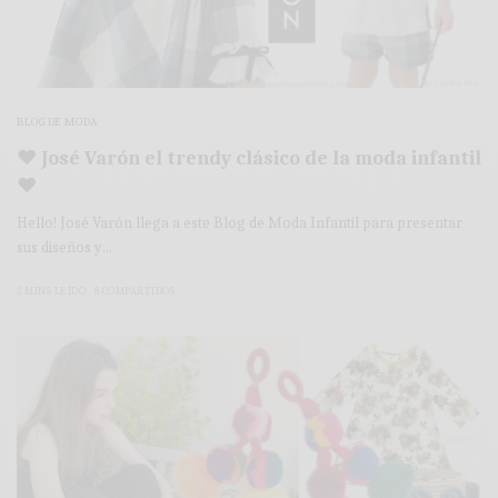
BLOG DE MODA
♥ José Varón el trendy clásico de la moda infantil
♥
Hello! José Varón llega a este Blog de Moda Infantil para presentar
sus diseños y…
3 MINS LEÍDO
8 COMPARTIDOS