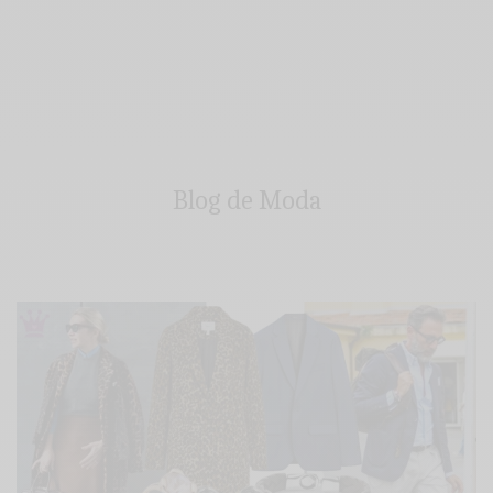
Blog de Moda