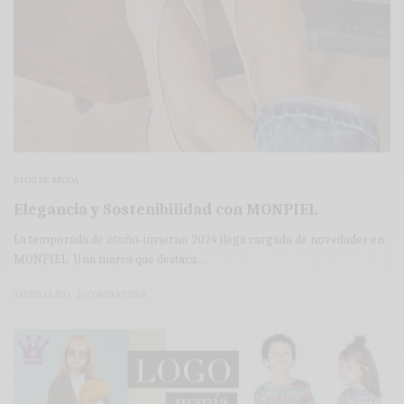
BLOG DE MODA
Elegancia y Sostenibilidad con MONPIEL
La temporada de otoño-invierno 2024 llega cargada de novedades en
MONPIEL. Una marca que destaca…
3 MINS LEÍDO
26 COMPARTIDOS