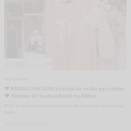
BLOG COMUNIÓN
♥ REGINA FOR KIDS Lección de estilo para niños
♥ Tiendas de moda infantil en Bilbao
Hello! Lo que nos gusta en este Blog de Moda Infantil ir de shopping,
pasar…
3 MINS LEÍDO
0 COMPARTIDOS