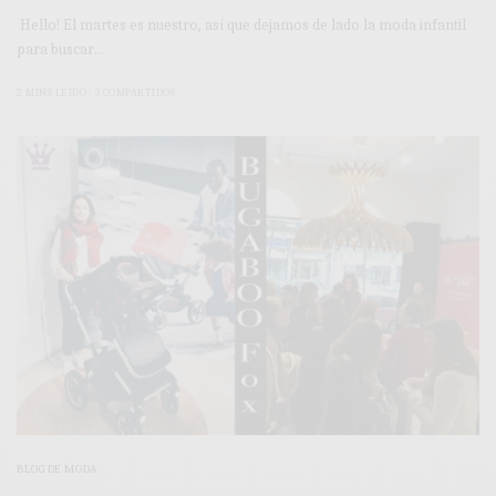
Hello! El martes es nuestro, así que dejamos de lado la moda infantil
para buscar…
2 MINS LEÍDO
3 COMPARTIDOS
BLOG DE MODA