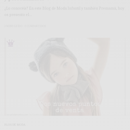
¿Lo conocéis? En este Blog de Moda Infantil y también Premamá, hoy
os presento el…
3 MINS LEÍDO
0 COMPARTIDOS
BLOG DE MODA