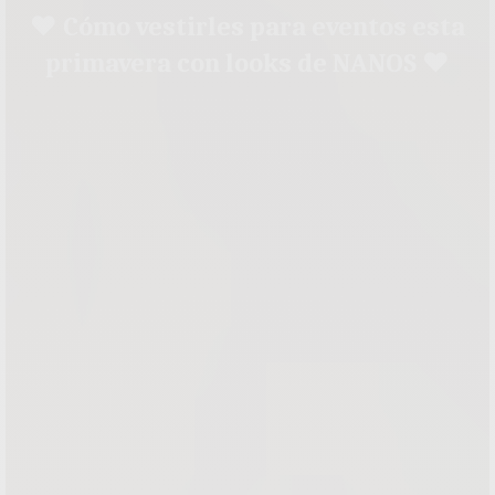
♥ Cómo vestirles para eventos esta
primavera con looks de NANOS ♥