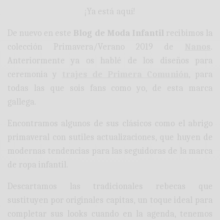
¡Ya está aquí!
De nuevo en este
Blog de Moda Infantil
recibimos la
colección Primavera/Verano 2019 de
Nanos
.
Anteriormente ya os hablé de los diseños para
ceremonia y
trajes de Primera Comunión
, para
todas las que sois fans como yo, de esta marca
gallega.
Encontramos algunos de sus clásicos como el abrigo
primaveral con sutiles actualizaciones, que huyen de
modernas tendencias para las seguidoras de la marca
de ropa infantil.
Descartamos las tradicionales rebecas que
sustituyen por originales capitas, un toque ideal para
completar sus looks cuando en la agenda, tenemos