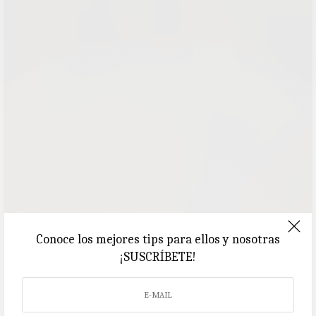
Conoce los mejores tips para ellos y nosotras
¡SUSCRÍBETE!