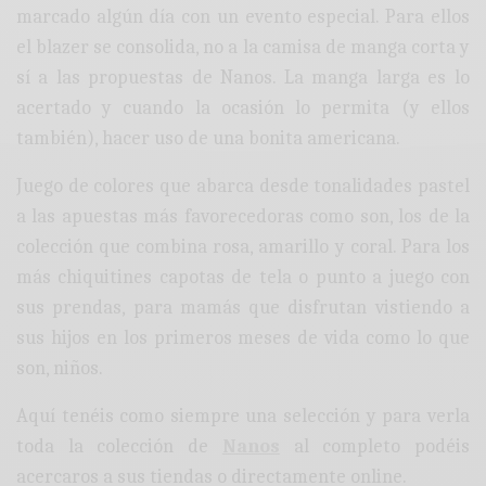
marcado algún día con un evento especial. Para ellos
el blazer se consolida, no a la camisa de manga corta y
sí a las propuestas de Nanos. La manga larga es lo
acertado y cuando la ocasión lo permita (y ellos
también), hacer uso de una bonita americana.
Juego de colores que abarca desde tonalidades pastel
a las apuestas más favorecedoras como son, los de la
colección que combina rosa, amarillo y coral. Para los
más chiquitines capotas de tela o punto a juego con
sus prendas, para mamás que disfrutan vistiendo a
sus hijos en los primeros meses de vida como lo que
son, niños.
Aquí tenéis como siempre una selección y para verla
toda la colección de
Nanos
al completo podéis
acercaros a sus tiendas o directamente online.