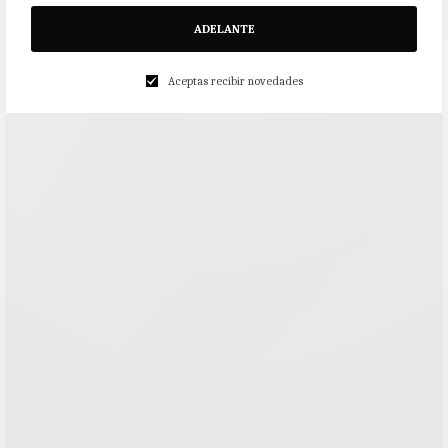
ADELANTE
Aceptas recibir novedades