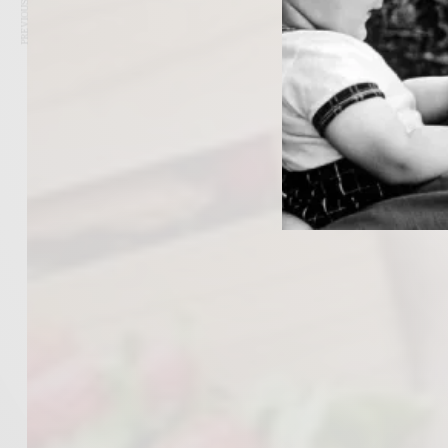
PREVIOUS ARTICLE