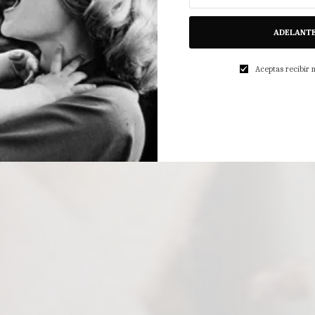
ADELANT
Aceptas recibir