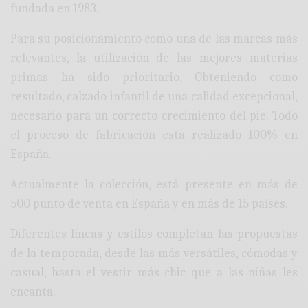
fundada en 1983.
Para su posicionamiento como una de las marcas más
relevantes, la utilización de las mejores materias
primas ha sido prioritario. Obteniendo como
resultado, calzado infantil de una calidad excepcional,
necesario para un correcto crecimiento del pie. Todo
el proceso de fabricación esta realizado 100% en
España.
Actualmente la colección, está presente en más de
500 punto de venta en España y en más de 15 países.
Diferentes líneas y estilos completan las propuestas
de la temporada, desde las más versátiles, cómodas y
casual, hasta el vestir más chic que a las niñas les
encanta.