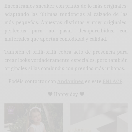
Encontramos sneaker con prints de lo más originales,
adaptando las últimas tendencias al calzado de las
más pequeñas. Apuestas distintas y muy originales,
perfectas para no pasar desapercibidas, con
materiales que aportan comodidad y calidad.
También el brilli-brilli cobra acto de presencia para
crear looks verdaderamente especiales, pero también
originales si las combináis con prendas más urbanas.
Podéis contactar con
Andanines
en este
ENLACE
.
♥ Happy day ♥