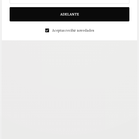
ADELANTE
Aceptas recibir novedades