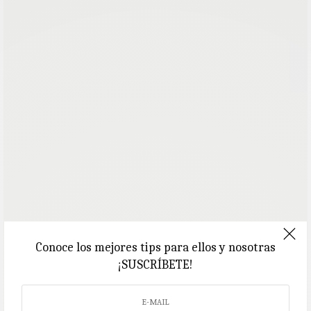
Conoce los mejores tips para ellos y nosotras
¡SUSCRÍBETE!