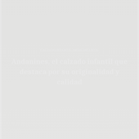
CALZADO INFANTIL
,
MODA INFANTIL
Andanines, el calzado infantil que
destaca por su originalidad y
calidad