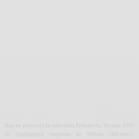
Hoy os presento la colección Primavera/Verano 2020
de
Andanines
, empresa de Villena (Alicante),