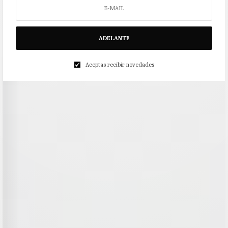
ADELANTE
Aceptas recibir novedades