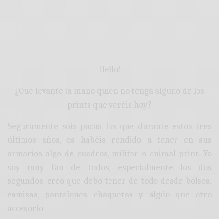
Hello!
¿Qué levante la mano quién no tenga alguno de los
prints que veréis hoy?
Seguramente sois pocas las que durante estos tres
últimos años, os habéis rendido a tener en sus
armarios algo de cuadros, militar o animal print. Yo
soy muy fan de todos, especialmente los dos
segundos, creo que debo tener de todo desde bolsos,
camisas, pantalones, chaquetas y algún que otro
accesorio.