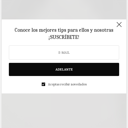
Conoce los mejores tips para ellos y nosotras
¡SUSCRÍBETE!
ADELANTE
Aceptas recibir novedades