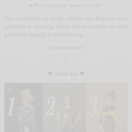
4.
Recuerda que “menos es más”
Son tendencias en moda infantil que llegaron para
quedarse y ahora la nueva marca italiana de ropa
para niñas
Maëlie
la reinterpreta.
¿Queréis verlo?
;)
♥ Happy day ♥