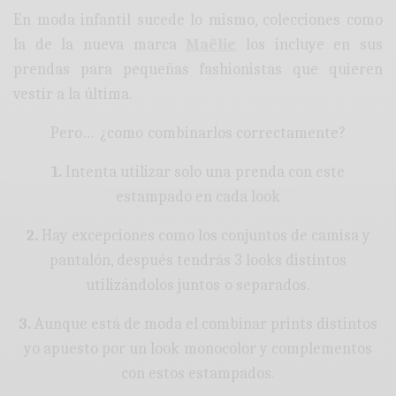
En moda infantil sucede lo mismo, colecciones como
la de la nueva marca
Maëlie
los incluye en sus
prendas para pequeñas fashionistas que quieren
vestir a la última.
Pero… ¿como combinarlos correctamente?
1.
Intenta utilizar solo una prenda con este
estampado en cada look
2.
Hay excepciones como los conjuntos de camisa y
pantalón, después tendrás 3 looks distintos
utilizándolos juntos o separados.
3.
Aunque está de moda el combinar prints distintos
yo apuesto por un look monocolor y complementos
con estos estampados.