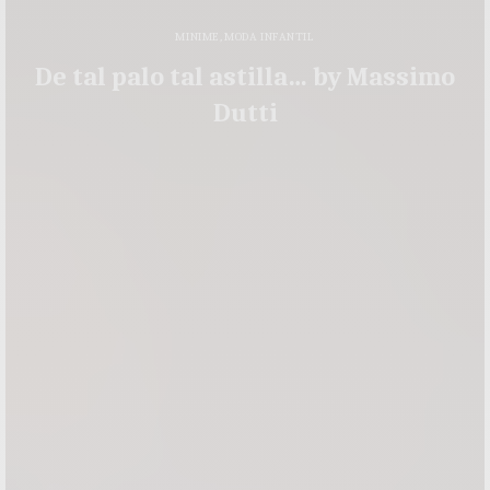
MINIME
,
MODA INFANTIL
De tal palo tal astilla… by Massimo
Dutti