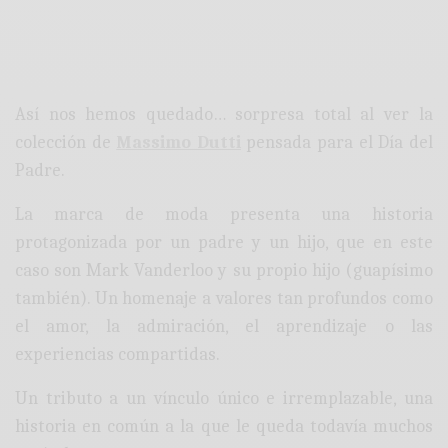
Así nos hemos quedado… sorpresa total al ver la
colección de
Massimo Dutti
pensada para el Día del
Padre.
La marca de moda presenta una historia
protagonizada por un padre y un hijo, que en este
caso son Mark Vanderloo y su propio hijo (guapísimo
también). Un homenaje a valores tan profundos como
el amor, la admiración, el aprendizaje o las
experiencias compartidas.
Un tributo a un vínculo único e irremplazable, una
historia en común a la que le queda todavía muchos