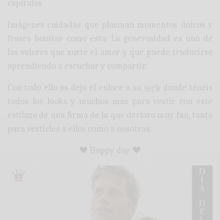
capítulos.
Imágenes cuidadas que plasman momentos únicos y
frases bonitas como esta: La generosidad es uno de
los valores que surte el amor y que puede traducirse
aprendiendo a escuchar y compartir.
Con todo ello os dejo el enlace a su
web
donde tenéis
todos los looks y muchos más para vestir con este
estilazo de una firma de la que declaro muy fan, tanto
para vestirles a ellos como a nosotras.
♥ Happy day ♥