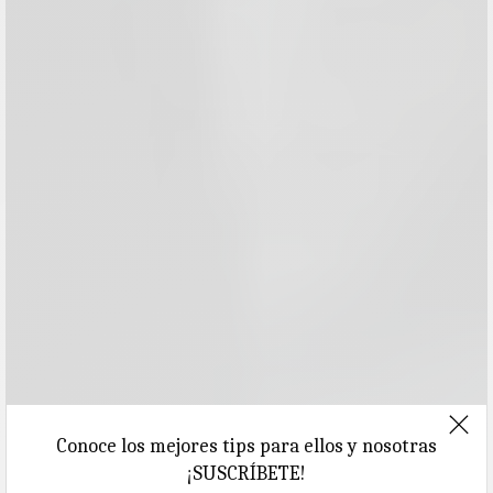
Conoce los mejores tips para ellos y nosotras
¡SUSCRÍBETE!