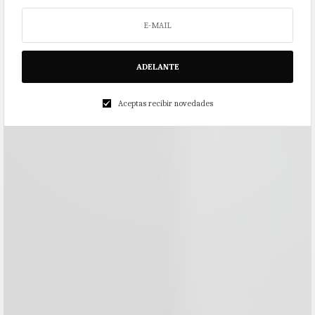
ADELANTE
Aceptas recibir novedades