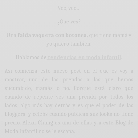
Veo, veo…
¿Qué ves?
Una
falda vaquera con botones,
que tiene mamá y
yo quiero también.
Hablamos de
tendencias en moda infantil
.
Así comienza este nuevo post en el que os voy a
mostrar, una de las prendas a las que hemos
sucumbido, mamás o no. Porque está claro que
cuando de repente ves una prenda por todos los
lados, algo más hay detrás y es que el poder de las
bloggers y celebs cuando publican sus looks no tiene
precio. Alexa Chung es una de ellas y a este Blog de
Moda Infantil no se le escapa.