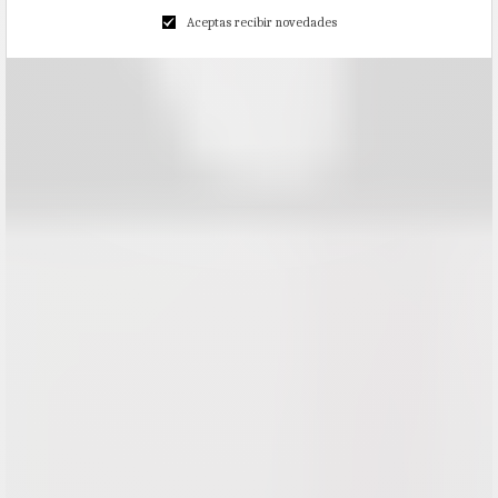
Aceptas recibir novedades