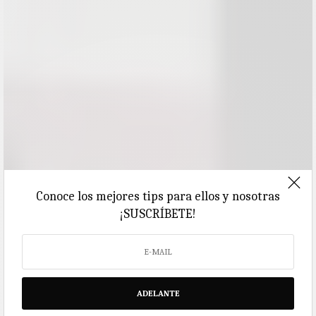
Conoce los mejores tips para ellos y nosotras
¡SUSCRÍBETE!
ADELANTE