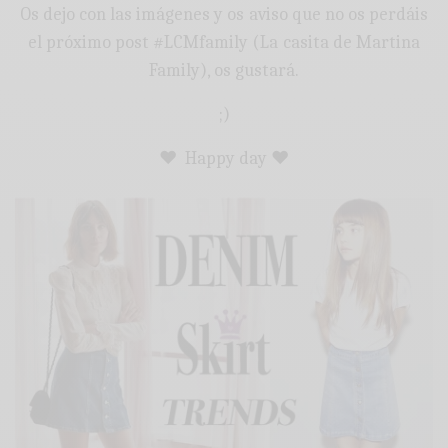
Os dejo con las imágenes y os aviso que no os perdáis
el próximo post #LCMfamily (La casita de Martina
Family), os gustará.
;)
♥ Happy day ♥