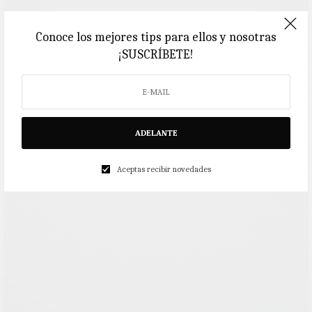
Conoce los mejores tips para ellos y nosotras
¡SUSCRÍBETE!
ADELANTE
Aceptas recibir novedades