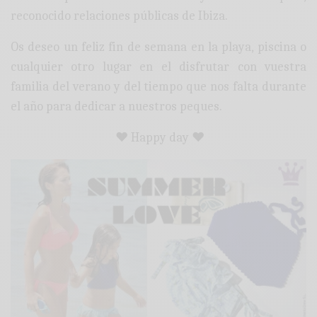
reconocido relaciones públicas de Ibiza.
Os deseo un feliz fin de semana en la playa, piscina o
cualquier otro lugar en el disfrutar con vuestra
familia del verano y del tiempo que nos falta durante
el año para dedicar a nuestros peques.
♥ Happy day ♥