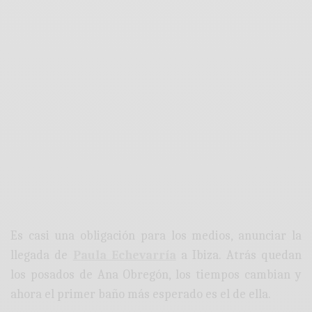
Es casi una obligación para los medios, anunciar la
llegada de
Paula Echevarría
a Ibiza. Atrás quedan
los posados de Ana Obregón, los tiempos cambian y
ahora el primer baño más esperado es el de ella.