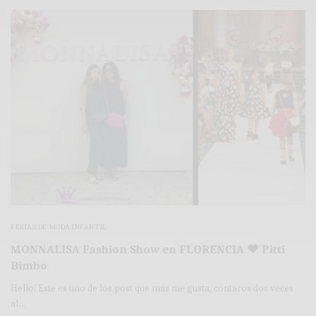
FERIAS DE MODA INFANTIL
MONNALISA Fashion Show en FLORENCIA ♥ Pitti
Bimbo
Hello! Este es uno de los post que más me gusta, contaros dos veces
al…