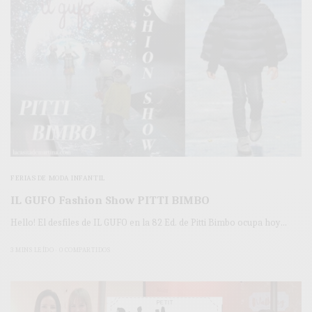
FERIAS DE MODA INFANTIL
IL GUFO Fashion Show PITTI BIMBO
Hello! El desfiles de IL GUFO en la 82 Ed. de Pitti Bimbo ocupa hoy…
3 MINS LEÍDO
0 COMPARTIDOS