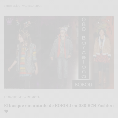
3 MINS LEÍDO
0 COMPARTIDOS
FERIAS DE MODA INFANTIL
El bosque encantado de BOBOLI en 080 BCN Fashion
♥