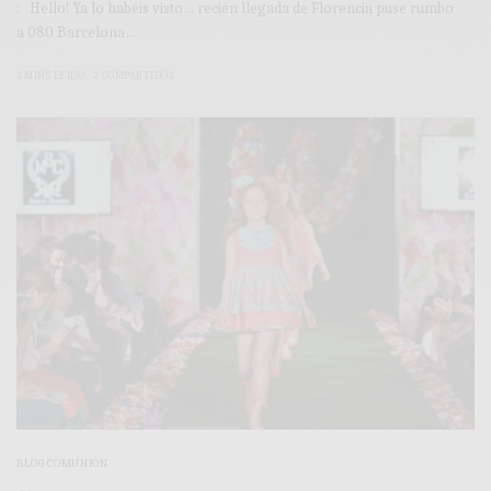
: Hello! Ya lo habéis visto… recién llegada de Florencia puse rumbo
a 080 Barcelona…
3 MINS LEÍDO
2 COMPARTIDOS
BLOG COMUNIÓN