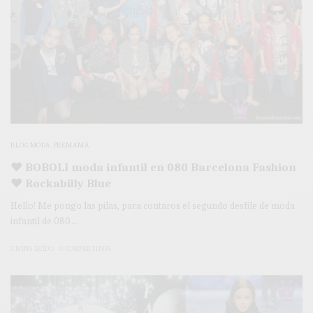
BLOG MODA PREMAMÁ
♥ BOBOLI moda infantil en 080 Barcelona Fashion
♥ Rockabilly Blue
Hello! Me pongo las pilas, para contaros el segundo desfile de moda
infantil de 080…
3 MINS LEÍDO
0 COMPARTIDOS