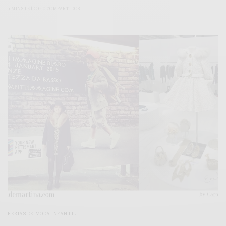
5 MINS LEÍDO
0 COMPARTIDOS
FERIAS DE MODA INFANTIL