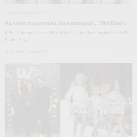
FERIAS DE MODA INFANTIL
Un color, una prenda, un estampado… Pitti Bimbo
Hello! Seguimos en este Blog de Moda Infantil con los desfiles de Pitti
Bimbo. Hoy…
4 MINS LEÍDO
3 COMPARTIDOS