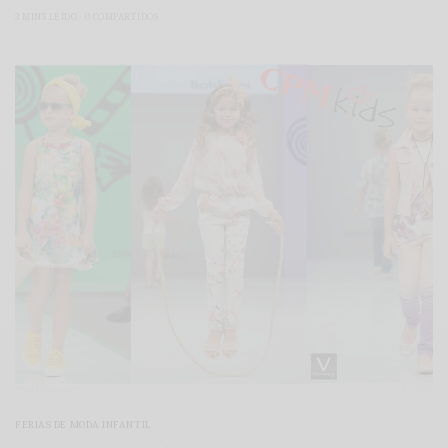
3 MINS LEÍDO
0 COMPARTIDOS
FERIAS DE MODA INFANTIL