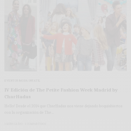
EVENTOS MODA INFATIL
IV Edición de The Petite Fashion Week Madrid by
CharHadas
Hello! Desde el 2014 que CharHadas nos viene dejando boquiabiertos
con la organización de The…
3 MINS LEÍDO
1 COMPARTIDOS