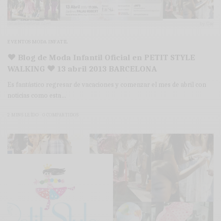
EVENTOS MODA INFATIL
♥ Blog de Moda Infantil Oficial en PETIT STYLE
WALKING ♥ 13 abril 2013 BARCELONA
Es fantástico regresar de vacaciones y comenzar el mes de abril con
noticias como esta…
2 MINS LEÍDO
0 COMPARTIDOS