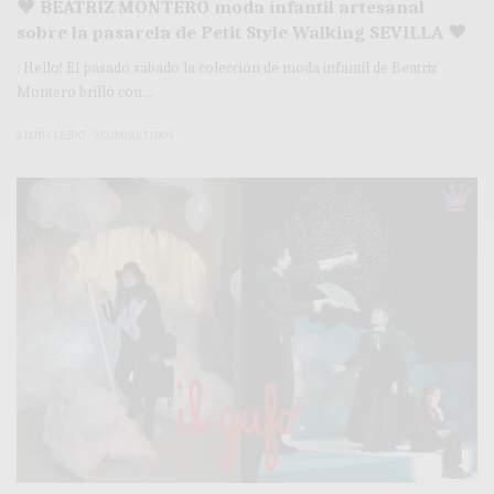
♥ BEATRIZ MONTERO moda infantil artesanal
sobre la pasarela de Petit Style Walking SEVILLA ♥
: Hello! El pasado sábado la colección de moda infantil de Beatriz
Montero brilló con…
3 MINS LEÍDO
9 COMPARTIDOS