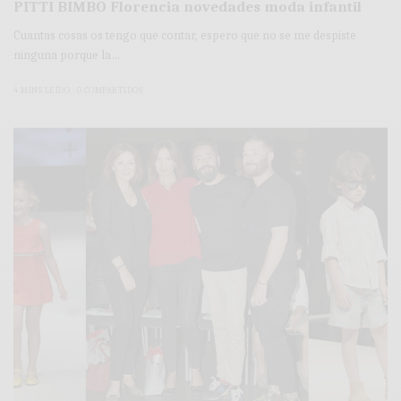
PITTI BIMBO Florencia novedades moda infantil
Cuantas cosas os tengo que contar, espero que no se me despiste
ninguna porque la…
4 MINS LEÍDO
0 COMPARTIDOS