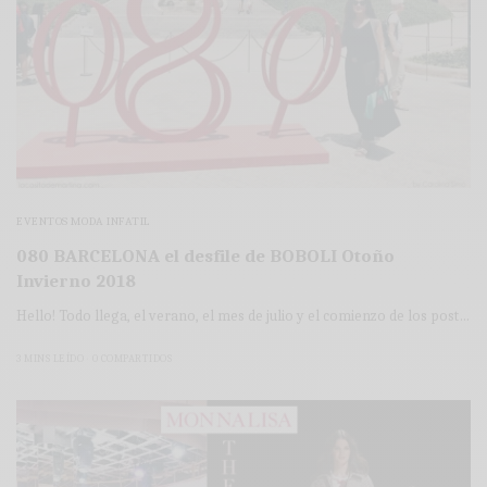
EVENTOS MODA INFATIL
080 BARCELONA el desfile de BOBOLI Otoño
Invierno 2018
Hello! Todo llega, el verano, el mes de julio y el comienzo de los post…
3 MINS LEÍDO
0 COMPARTIDOS