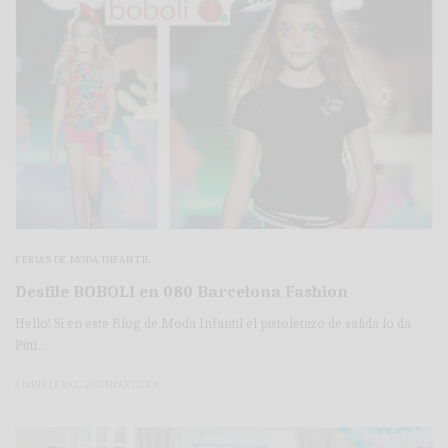
FERIAS DE MODA INFANTIL
Desfile BOBOLI en 080 Barcelona Fashion
Hello! Si en este Blog de Moda Infantil el pistoletazo de salida lo da
Pitti…
3 MINS LEÍDO
2 COMPARTIDOS