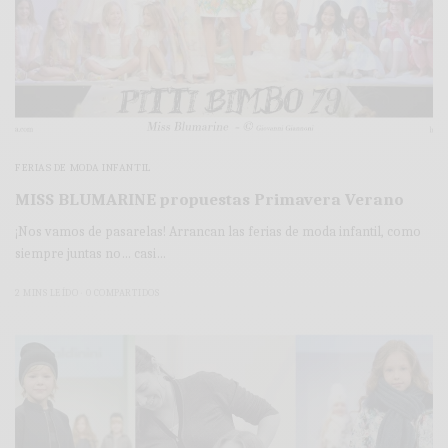
FERIAS DE MODA INFANTIL
MISS BLUMARINE propuestas Primavera Verano
¡Nos vamos de pasarelas! Arrancan las ferias de moda infantil, como
siempre juntas no… casi…
2 MINS LEÍDO
0 COMPARTIDOS