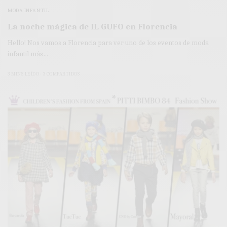
MODA INFANTIL
La noche mágica de IL GUFO en Florencia
Hello! Nos vamos a Florencia para ver uno de los eventos de moda
infantil más…
3 MINS LEÍDO
3 COMPARTIDOS