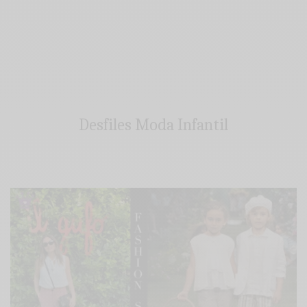
Desfiles Moda Infantil