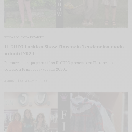
FERIAS DE MODA INFANTIL
IL GUFO Fashion Show Florencia Tendencias moda
infantil 2020
La marca de ropa para niños IL GUFO presentó en Florencia la
colección Primavera/Verano 2020…
3 MINS LEÍDO
75 COMPARTIDOS