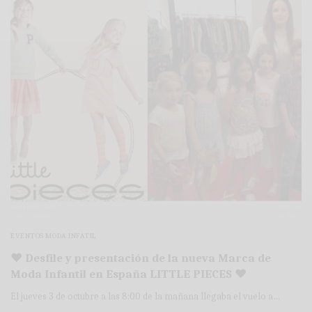
EVENTOS MODA INFATIL
♥ Desfile y presentación de la nueva Marca de
Moda Infantil en España LITTLE PIECES ♥
El jueves 3 de octubre a las 8:00 de la mañana llegaba el vuelo a…