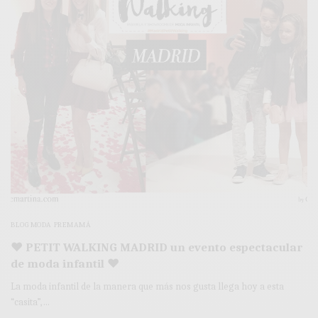
BLOG MODA PREMAMÁ
♥ PETIT WALKING MADRID un evento espectacular
de moda infantil ♥
La moda infantil de la manera que más nos gusta llega hoy a esta
“casita”,…