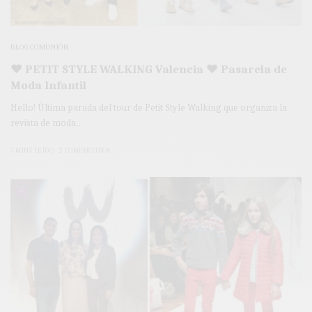
BLOG COMUNIÓN
♥ PETIT STYLE WALKING Valencia ♥ Pasarela de
Moda Infantil
Hello! Última parada del tour de Petit Style Walking que organiza la
revista de moda…
3 MINS LEÍDO
2 COMPARTIDOS