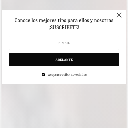
Conoce los mejores tips para ellos y nosotras
¡SUSCRÍBETE!
ADELANTE
Aceptas recibir novedades