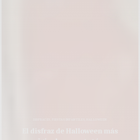
DISFRACES
,
FIESTAS INFANTILES
,
HALLOWEEN
El disfraz de Halloween más