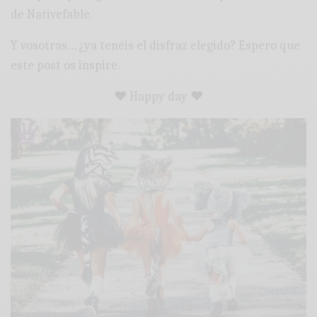
de Nativefable.
Y vosotras… ¿ya tenéis el disfraz elegido? Espero que
este post os inspire.
♥ Happy day ♥