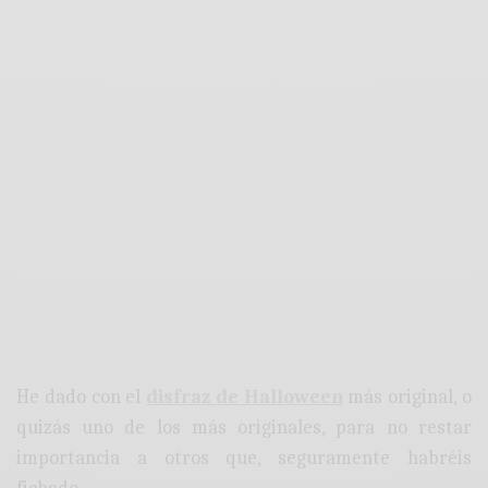
He dado con el
disfraz de Halloween
más original, o
quizás uno de los más originales, para no restar
importancia a otros que, seguramente habréis