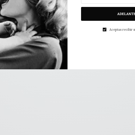
ADELANT
Aceptas recibir