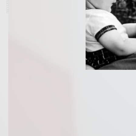
PREVIOUS ARTICLE