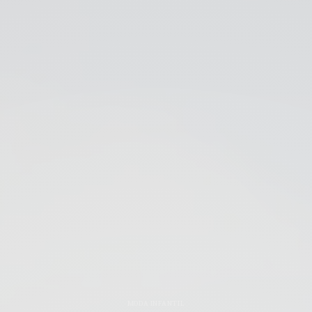
MODA INFANTIL