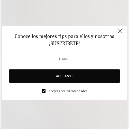
Conoce los mejores tips para ellos y nosotras
¡SUSCRÍBETE!
ADELANTE
Aceptas recibir novedades