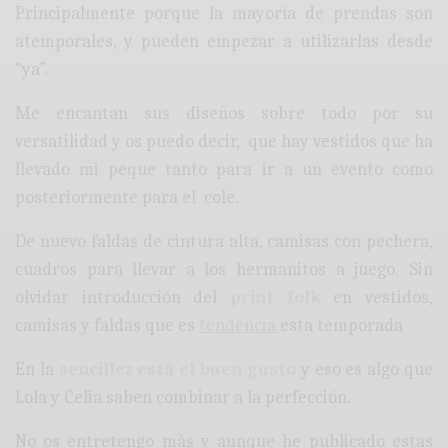
Principalmente porque la mayoría de prendas son
atemporales, y pueden empezar a utilizarlas desde
“ya”.
Me encantan sus diseños sobre todo por su
versatilidad y os puedo decir, que hay vestidos que ha
llevado mi peque tanto para ir a un evento como
posteriormente para el cole.
De nuevo faldas de cintura alta, camisas con pechera,
cuadros para llevar a los hermanitos a juego. Sin
olvidar introducción del
print folk
en vestidos,
camisas y faldas que es
tendencia
esta temporada
En la
sencillez está el buen gusto
y eso es algo que
Lola y Celia saben combinar a la perfección.
No os entretengo más y aunque he publicado estas