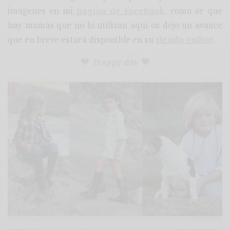
imágenes en mi
página de Facebook,
como sé que
hay mamás que no lo utilizan aquí os dejo un avance
que en breve estará disponible en su
tienda online
.
♥ Happy day ♥