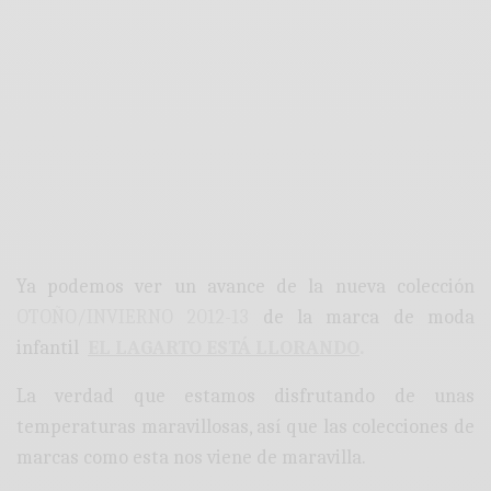
Ya podemos ver un avance de la nueva colección
OTOÑO/INVIERNO 2012-13
de la marca de moda
infantil
EL LAGARTO ESTÁ LLORANDO
.
La verdad que estamos disfrutando de unas
temperaturas maravillosas, así que las colecciones de
marcas como esta nos viene de maravilla.