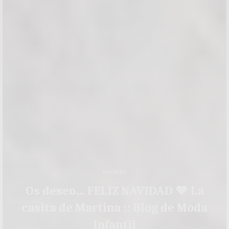
NAVIDAD
Os deseo… FELIZ NAVIDAD ♥ La
casita de Martina :: Blog de Moda
Infantil