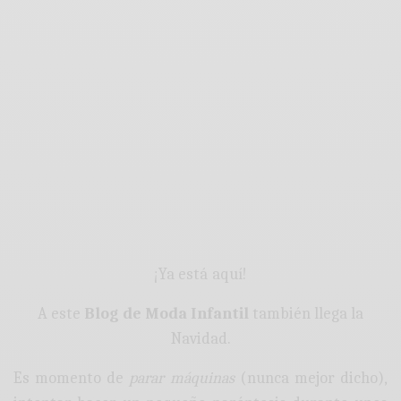
¡Ya está aquí!
A este
Blog de Moda Infantil
también llega la
Navidad.
Es momento de
parar máquinas
(nunca mejor dicho),