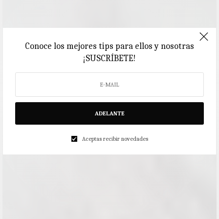
Conoce los mejores tips para ellos y nosotras
¡SUSCRÍBETE!
ADELANTE
Aceptas recibir novedades