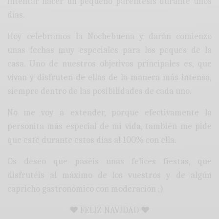
intentar hacer un pequeño paréntesis durante unos
días.
Hoy celebramos la Nochebuena y darán comienzo
unas fechas muy especiales para los peques de la
casa. Uno de nuestros objetivos principales es, que
vivan y disfruten de ellas de la manera más intensa,
siempre dentro de las posibilidades de cada uno.
No me voy a extender, porque efectivamente la
personita más especial de mi vida, también me pide
que esté durante estos días al 100% con ella.
Os deseo que paséis unas felices fiestas, que
disfrutéis al máximo de los vuestros y de algún
capricho gastronómico con moderación ;)
♥ FELIZ NAVIDAD ♥