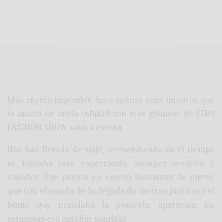
Más rápido imposible, hace apenas unos minutos que
la marca de moda infantil con más glamour de FIMI
FASHION SHOW salía a escena.
Nos han llevado de viaje, retrocediendo en el tiempo
se iniciaba este espectáculo, siempre creativo y
soñador. Una puesta en escena fantástica de nuevo,
que con el sonido de la llegada de un tren junto con el
humo que inundaba la pasarela, aparecían las
princesas con amplias sonrisas.