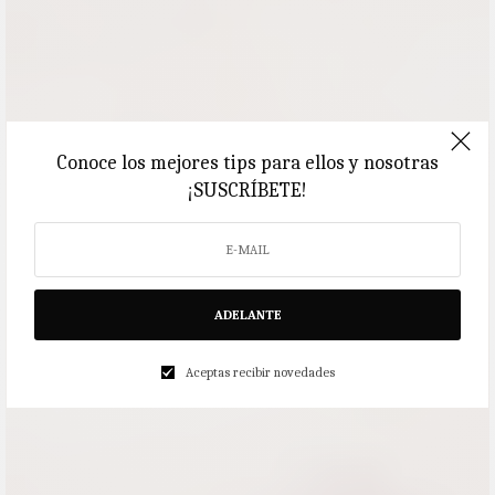
Conoce los mejores tips para ellos y nosotras
¡SUSCRÍBETE!
ADELANTE
Aceptas recibir novedades