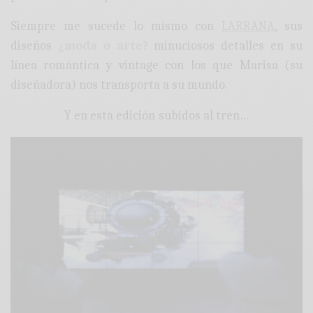
Siempre me sucede lo mismo con
LARRANA
, sus
diseños
¿moda o arte?
minuciosos detalles en su
línea romántica y vintage con los que Marisa (su
diseñadora) nos transporta a su mundo.
Y en esta edición subidos al tren…