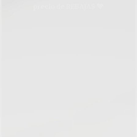
precio de REBAJAS ♥