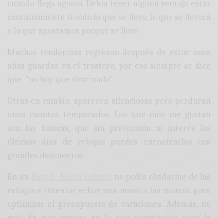
cuando llega agosto. Debía tener alguna ventaja estar
continuamente viendo lo que se lleva, lo que se llevará
y lo que apostamos porque se lleve.
Muchas tendencias regresan después de estar unos
años guardas en el trastero, por eso siempre se dice
que “no hay que tirar nada”.
Otras en cambio, aparecen silenciosas pero perduran
unas cuantas temporadas. Las que más me gustan
son las básicas, que sin pretensión ni interés los
últimos días de rebajas puedes encontrarlas con
grandes descuentos.
En un
Blog de Moda Infantil
no podía olvidarme de las
rebajas e intentar echar una mano a las mamás para
optimizar el presupuesto de vacaciones. Además, no
está de más pensar en lo que necesitarán para la