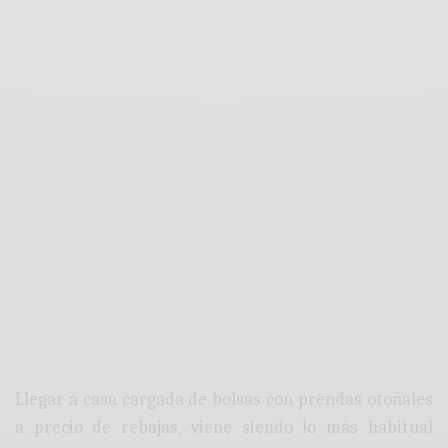
Llegar a casa cargada de bolsas con prendas otoñales
a precio de rebajas, viene siendo lo más habitual