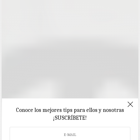
Conoce los mejores tips para ellos y nosotras
¡SUSCRÍBETE!