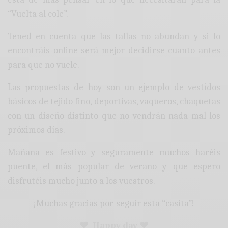
“Vuelta al cole”.
Tened en cuenta que las tallas no abundan y si lo
encontráis online será mejor decidirse cuanto antes
para que no vuele.
Las propuestas de hoy son un ejemplo de vestidos
básicos de tejido fino, deportivas, vaqueros, chaquetas
con un diseño distinto que no vendrán nada mal los
próximos días.
Mañana es festivo y seguramente muchos haréis
puente, el más popular de verano y que espero
disfrutéis mucho junto a los vuestros.
¡Muchas gracias por seguir esta “casita”!
♥ Happy day ♥