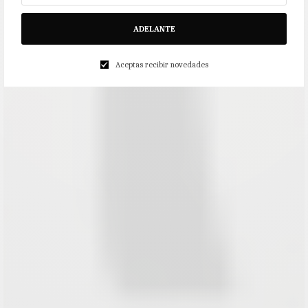
ADELANTE
Aceptas recibir novedades