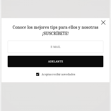
Conoce los mejores tips para ellos y nosotras
¡SUSCRÍBETE!
ADELANTE
Aceptas recibir novedades