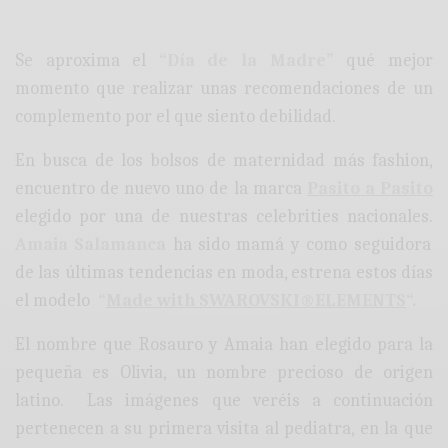
Se aproxima el
“Día de la Madre”
qué mejor
momento que realizar unas recomendaciones de un
complemento por el que siento debilidad.
En busca de los bolsos de maternidad más fashion,
encuentro de nuevo uno de la marca
Pasito a Pasito
elegido por una de nuestras celebrities nacionales.
Amaia Salamanca
ha sido mamá y como seguidora
de las últimas tendencias en moda, estrena estos días
el modelo
“
Made with SWAROVSKI®ELEMENTS
“.
El nombre que Rosauro y Amaia han elegido para la
pequeña es Olivia, un nombre precioso de origen
latino. Las imágenes que veréis a continuación
pertenecen a su primera visita al pediatra, en la que