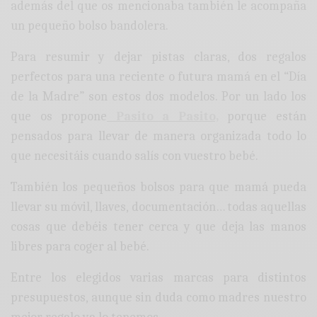
además del que os mencionaba también le acompaña
un pequeño bolso bandolera.
Para resumir y dejar pistas claras, dos regalos
perfectos para una reciente o futura mamá en el “Día
de la Madre” son estos dos modelos. Por un lado los
que os propone
Pasito a Pasito,
porque están
pensados para llevar de manera organizada todo lo
que necesitáis cuando salís con vuestro bebé.
También los pequeños bolsos para que mamá pueda
llevar su móvil, llaves, documentación… todas aquellas
cosas que debéis tener cerca y que deja las manos
libres para coger al bebé.
Entre los elegidos varias marcas para distintos
presupuestos, aunque sin duda como madres nuestro