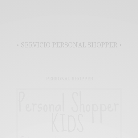
• SERVICIO PERSONAL SHOPPER •
PERSONAL SHOPPER