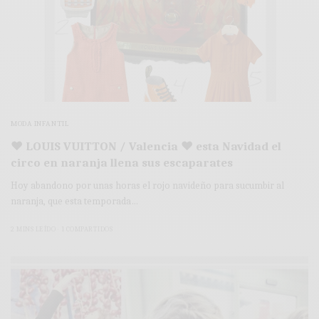
MODA INFANTIL
♥ LOUIS VUITTON / Valencia ♥ esta Navidad el
circo en naranja llena sus escaparates
Hoy abandono por unas horas el rojo navideño para sucumbir al
naranja, que esta temporada…
2 MINS LEÍDO
1 COMPARTIDOS