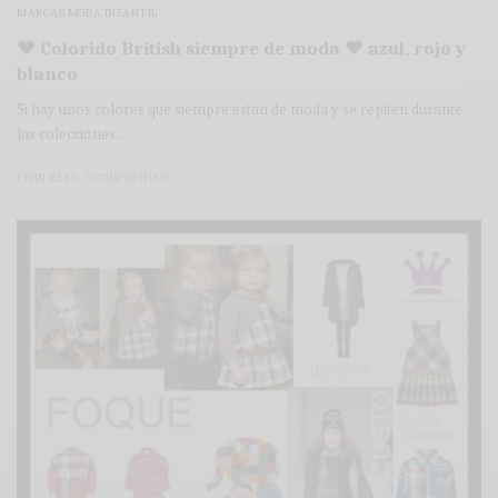
MARCAS MODA INFANTIL
♥ Colorido British siempre de moda ♥ azul, rojo y
blanco
Si hay unos colores que siempre están de moda y se repiten durante
las colecciones…
1 MIN READ
0 COMPARTIDOS