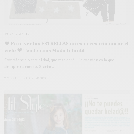
MODA INFANTIL
♥ Para ver las ESTRELLAS no es necesario mirar el
cielo ♥ Tendencias Moda Infantil
Coincidencia o casualidad, que más dará…. la cuestión es la que
siempre os cuento. Gracias…
2 MINS LEÍDO
1 COMPARTIDOS