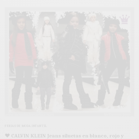
FERIAS DE MODA INFANTIL
♥ CALVIN KLEIN Jeans siluetas en blanco, rojo y