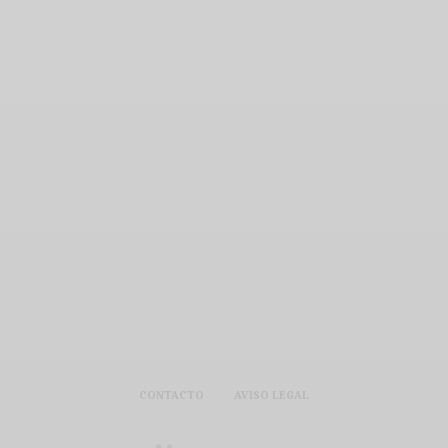
CONTACTO
AVISO LEGAL