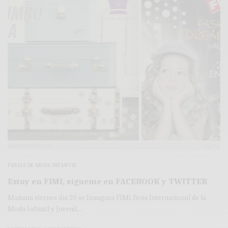
FERIAS DE MODA INFANTIL
Estoy en FIMI, sígueme en FACEBOOK y TWITTER
Mañana viernes día 20 se Inaugura FIMI Feria Internacional de la
Moda Infantil y Juvenil,…