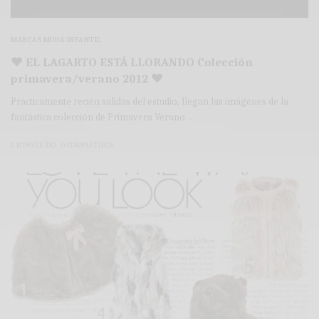
MARCAS MODA INFANTIL
♥ EL LAGARTO ESTÁ LLORANDO Colección
primavera/verano 2012 ♥
Prácticamente recién salidas del estudio, llegan las imágenes de la
fantástica colección de Primavera Verano…
2 MINS LEÍDO
0 COMPARTIDOS