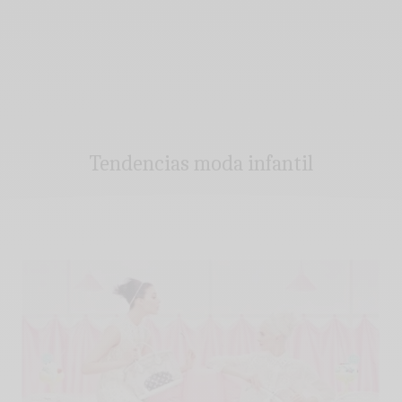
Tendencias moda infantil