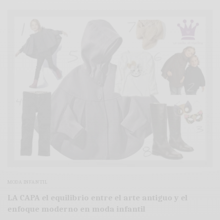
MODA INFANTIL
LA CAPA el equilibrio entre el arte antiguo y el
enfoque moderno en moda infantil