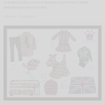
La moda es cíclica o esa es la esperanza que tenemos, cuando
pensamos que hemos invertido…
1 MIN READ
1 COMPARTIDOS