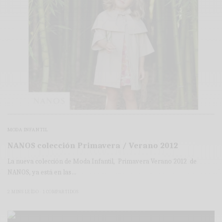
MODA INFANTIL
NANOS colección Primavera / Verano 2012
La nueva colección de Moda Infantil, Primavera Verano 2012 de
NANOS, ya está en las…
2 MINS LEÍDO
1 COMPARTIDOS