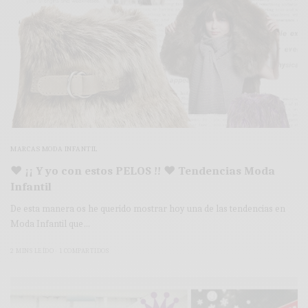
MARCAS MODA INFANTIL
♥ ¡¡ Y yo con estos PELOS !! ♥ Tendencias Moda
Infantil
De esta manera os he querido mostrar hoy una de las tendencias en
Moda Infantil que…
2 MINS LEÍDO
1 COMPARTIDOS