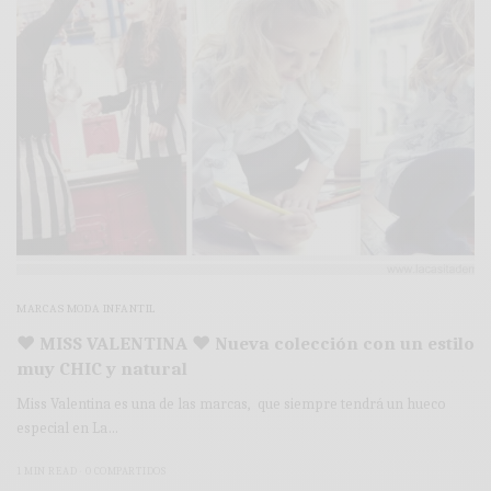
MARCAS MODA INFANTIL
♥ MISS VALENTINA ♥ Nueva colección con un estilo
muy CHIC y natural
Miss Valentina es una de las marcas, que siempre tendrá un hueco
especial en La…
1 MIN READ
0 COMPARTIDOS