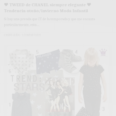
♥ TWEED de CHANEL siempre elegante ♥
Tendencia otoño/invierno Moda Infantil
Si hay una prenda que IT de la temporada y que me encanta
particularmente, esta…
3 MINS LEÍDO
1 COMPARTIDOS