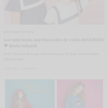
MARCAS MODA INFANTIL
Los mini looks más buscados de estilo MARINERO
♥ Moda Infantil
Hello! Ahora sí, dicen que esta semana por fin llega el buen tiempo.
Sabíamos que…
2 MINS LEÍDO
2 COMPARTIDOS