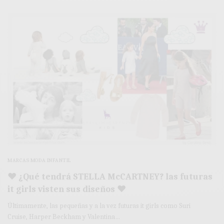
MARCAS MODA INFANTIL
♥ ¿Qué tendrá STELLA McCARTNEY? las futuras
it girls visten sus diseños ♥
Últimamente, las pequeñas y a la vez futuras it girls como Suri
Cruise, Harper Beckham y Valentina…