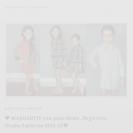
2 MINS LEÍDO
0 COMPARTIDOS
MARCAS MODA INFANTIL
♥ MARGARITE con paso firme, llega este
Otoño/Invierno 2012-13♥