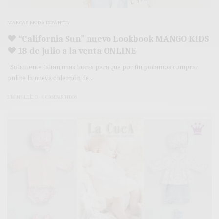
MARCAS MODA INFANTIL
♥ “California Sun” nuevo Lookbook MANGO KIDS
♥ 18 de Julio a la venta ONLINE
Solamente faltan unas horas para que por fin podamos comprar
online la nueva colección de…
3 MINS LEÍDO
0 COMPARTIDOS