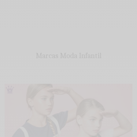
Marcas Moda Infantil