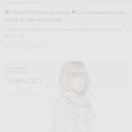
MARCAS MODA INFANTIL
♥ TRASLUZ Fashion Camp ♥ I Campamento para
niños de Diseño y Moda
¡Lo prometido es deuda! Estas son las primeras palabras del post de
hoy, ni más…
3 MINS LEÍDO
0 COMPARTIDOS