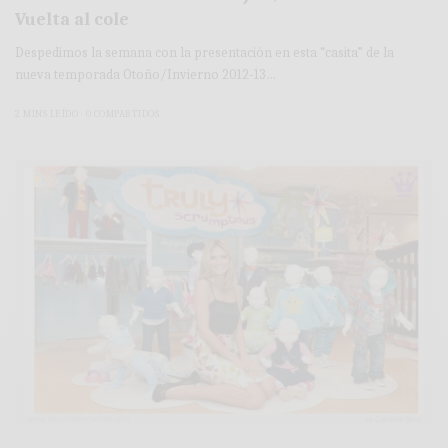
Vuelta al cole
Despedimos la semana con la presentación en esta “casita” de la
nueva temporada Otoño/Invierno 2012-13…
2 MINS LEÍDO
0 COMPARTIDOS