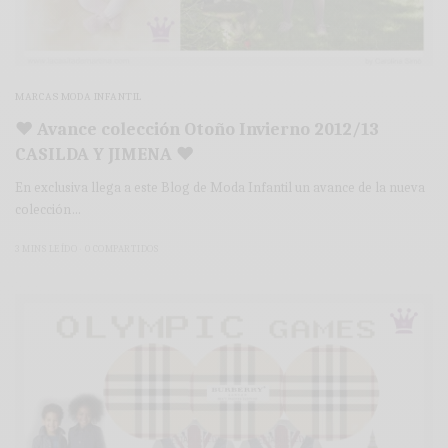
MARCAS MODA INFANTIL
♥ Avance colección Otoño Invierno 2012/13
CASILDA Y JIMENA ♥
En exclusiva llega a este Blog de Moda Infantil un avance de la nueva
colección…
3 MINS LEÍDO
0 COMPARTIDOS