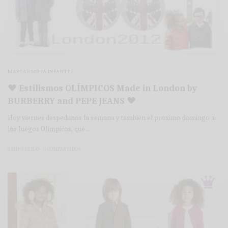
MARCAS MODA INFANTIL
♥ Estilismos OLÍMPICOS Made in London by
BURBERRY and PEPE JEANS ♥
Hoy viernes despedimos la semana y también el próximo domingo a
los Juegos Olímpicos, que…
3 MINS LEÍDO
0 COMPARTIDOS