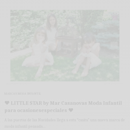
MARCAS MODA INFANTIL
♥ LITTLE STAR by Mar Casanovas Moda Infantil
para ocasionesespeciales ♥
A las puertas de las Navidades llega a esta “casita” una nueva marca de
moda infantil pensada…