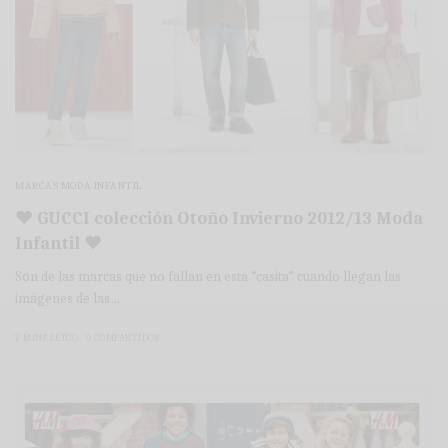
MARCAS MODA INFANTIL
♥ GUCCI colección Otoño Invierno 2012/13 Moda
Infantil ♥
Son de las marcas que no fallan en esta “casita” cuando llegan las
imágenes de las…
2 MINS LEÍDO
0 COMPARTIDOS