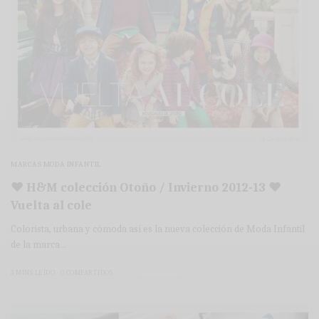
MARCAS MODA INFANTIL
♥ H&M colección Otoño / Invierno 2012-13 ♥
Vuelta al cole
Colorista, urbana y cómoda así es la nueva colección de Moda Infantil
de la marca…
3 MINS LEÍDO
0 COMPARTIDOS