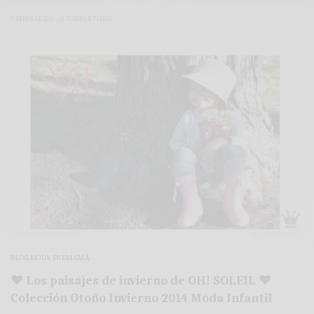
2 MINS LEÍDO
0 COMPARTIDOS
BLOG MODA PREMAMÁ
♥ Los paisajes de invierno de OH! SOLEIL ♥
Colección Otoño Invierno 2014 Moda Infantil