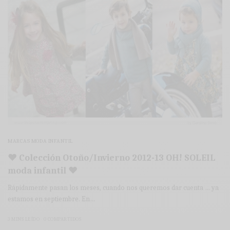
MARCAS MODA INFANTIL
♥ Colección Otoño/Invierno 2012-13 OH! SOLEIL
moda infantil ♥
Rápidamente pasan los meses, cuando nos queremos dar cuenta … ya
estamos en septiembre. En…
3 MINS LEÍDO
0 COMPARTIDOS