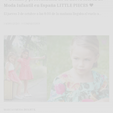
Moda Infantil en España LITTLE PIECES ♥
El jueves 3 de octubre a las 8:00 de la mañana llegaba el vuelo a…
3 MINS LEÍDO
0 COMPARTIDOS
MARCAS MODA INFANTIL