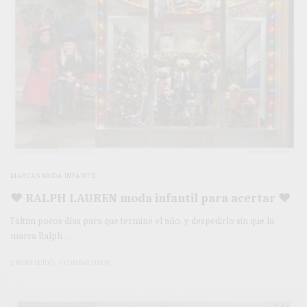
MARCAS MODA INFANTIL
♥ RALPH LAUREN moda infantil para acertar ♥
Faltan pocos días para que termine el año, y despedirlo sin que la
marca Ralph…
2 MINS LEÍDO
0 COMPARTIDOS