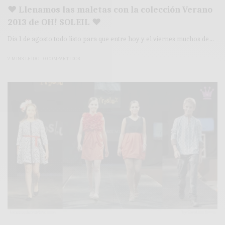
♥ Llenamos las maletas con la colección Verano
2013 de OH! SOLEIL ♥
Día 1 de agosto todo listo para que entre hoy y el viernes muchos de…
2 MINS LEÍDO
0 COMPARTIDOS