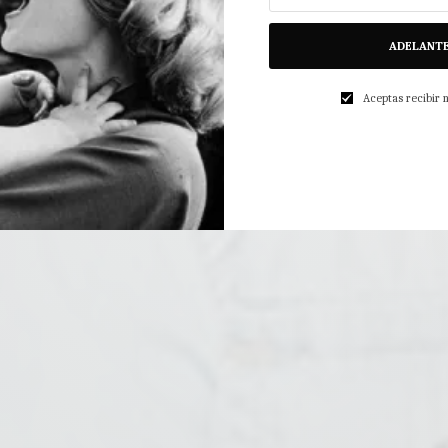
ADELANT
Aceptas recibir