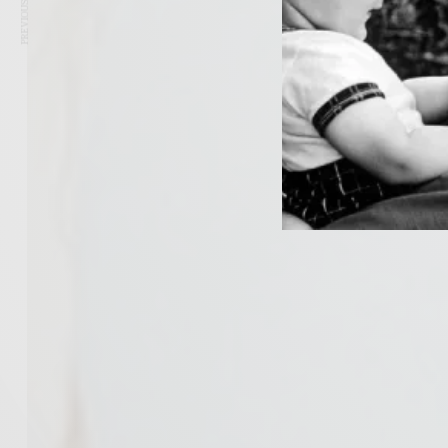
PREVIOUS ARTICLE