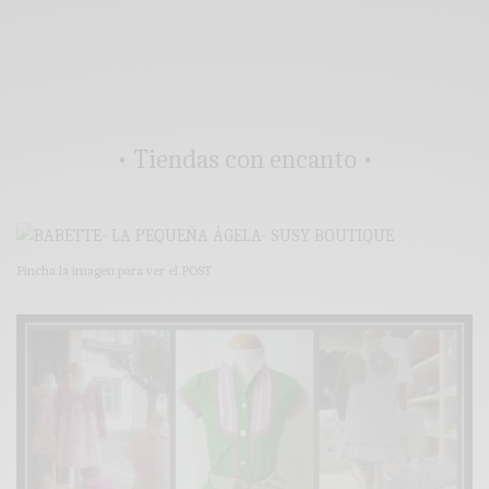
• Tiendas con encanto •
Pincha la imagen para ver el POST