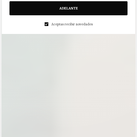
ADELANTE
Aceptas recibir novedades