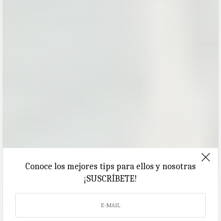
Conoce los mejores tips para ellos y nosotras
¡SUSCRÍBETE!