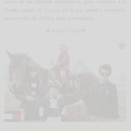
venta de las tiendas multimarca, pero también a la
tienda online de
Tommy
en la que puedes encontrar
una sección de ofertas muy interesante.
♥ HAPPY DAY ♥