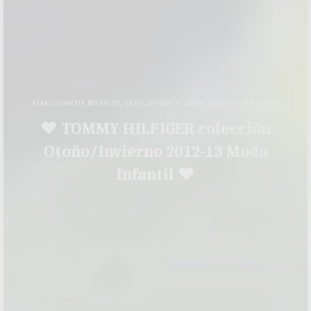
MARCAS MODA INFANTIL
,
MODA INFANTIL
,
MODA INFANTIL INVIERNO
♥ TOMMY HILFIGER colección
Otoño/Invierno 2012-13 Moda
Infantil ♥