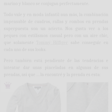
marino y blanco se conjugan perfectamente.
Todo vale y en moda infantil aun más, la combinación
impensable de cuadros, rallas y rombos en prendas
superpuesta son un acierto. Nos gusta ver a los
peques con estilismos casual pero con un aire chic,
que solamente
Tommy Hilfiger
sabe conseguir en
cada uno de sus looks.
Pero también está pendiente de las tendencias e
intentar dar unas pinceladas en algunas de sus
prendas, así que … la encontré y la prenda es esta: