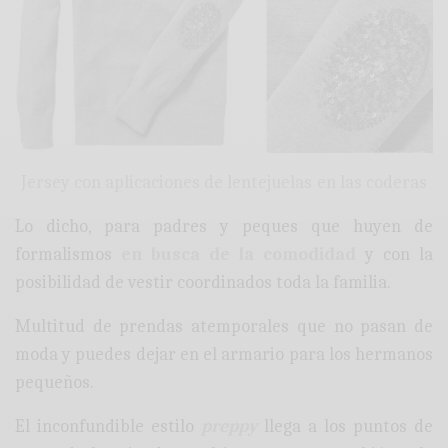
Jersey con aplicaciones de lentejuelas en las coderas
Lo dicho, para padres y peques que huyen de
formalismos
en busca de la comodidad
y con la
posibilidad de vestir coordinados toda la familia.
Multitud de prendas atemporales que no pasan de
moda y puedes dejar en el armario para los hermanos
pequeños.
El inconfundible estilo
preppy
llega a los puntos de