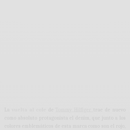
La
vuelta al cole
de
Tommy Hilfiger
trae de nuevo
como absoluto protagonista el denim, que junto a los
colores emblemáticos de esta marca como son el rojo,