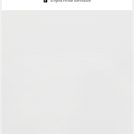
Aceptas recibir novedades