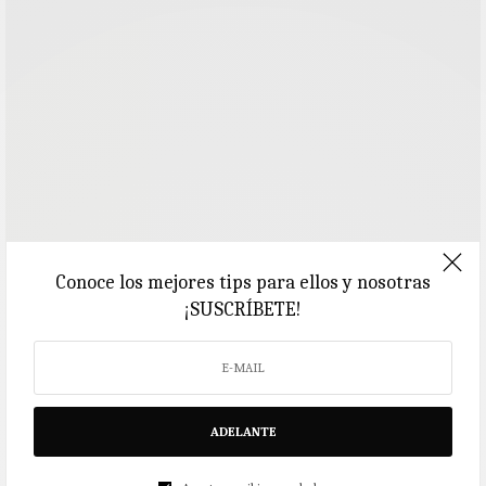
Conoce los mejores tips para ellos y nosotras
¡SUSCRÍBETE!
ADELANTE