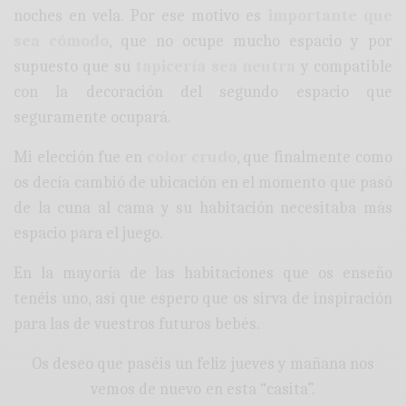
noches en vela. Por ese motivo es
importante que
sea cómodo
, que no ocupe mucho espacio y por
supuesto que su
tapicería sea neutra
y compatible
con la decoración del segundo espacio que
seguramente ocupará.
Mi elección fue en
color crudo
, que finalmente como
os decía cambió de ubicación en el momento que pasó
de la cuna al cama y su habitación necesitaba más
espacio para el juego.
En la mayoría de las habitaciones que os enseño
tenéis uno, así que espero que os sirva de inspiración
para las de vuestros futuros bebés.
Os deseo que paséis un feliz jueves y mañana nos
vemos de nuevo en esta “casita”.