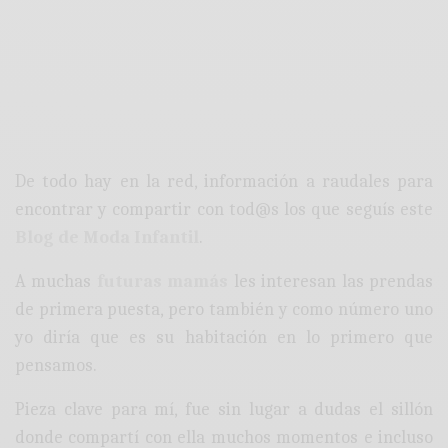
De todo hay en la red, información a raudales para
encontrar y compartir con tod@s los que seguís este
Blog de Moda Infantil
.
A muchas
futuras mamás
les interesan las prendas
de primera puesta, pero también y como número uno
yo diría que es su habitación en lo primero que
pensamos.
Pieza clave para mí, fue sin lugar a dudas el sillón
donde compartí con ella muchos momentos e incluso