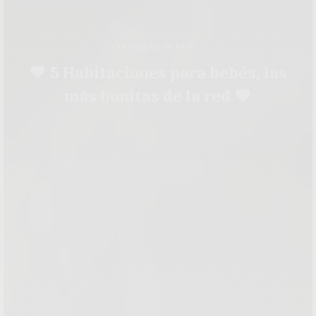
DECO
,
MODA INFANTIL
♥ 5 Habitaciones para bebés, las
más bonitas de la red ♥