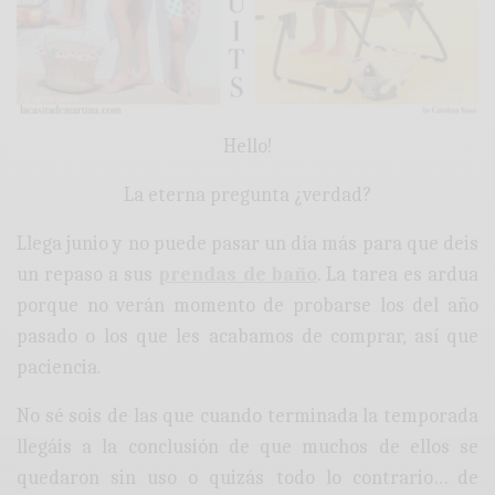
Hello!
La eterna pregunta ¿verdad?
Llega junio y no puede pasar un día más para que deis
un repaso a sus
prendas de baño
. La tarea es ardua
porque no verán momento de probarse los del año
pasado o los que les acabamos de comprar, así que
paciencia.
No sé sois de las que cuando terminada la temporada
llegáis a la conclusión de que muchos de ellos se
quedaron sin uso o quizás todo lo contrario… de