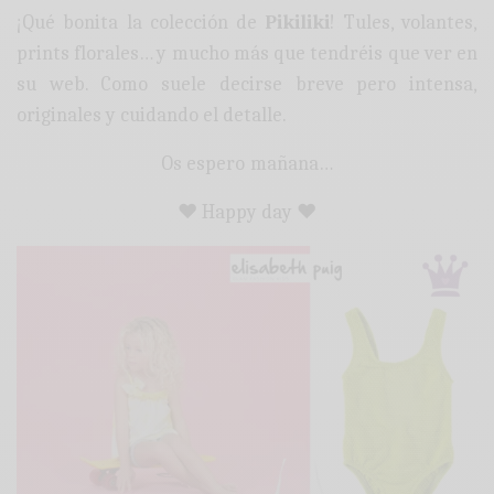
¡Qué bonita la colección de
Pikiliki
! Tules, volantes,
prints florales… y mucho más que tendréis que ver en
su web. Como suele decirse breve pero intensa,
originales y cuidando el detalle.
Os espero mañana…
♥ Happy day ♥