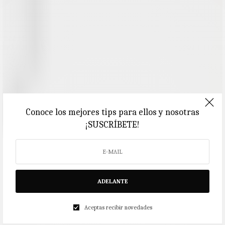
Conoce los mejores tips para ellos y nosotras
¡SUSCRÍBETE!
ADELANTE
Aceptas recibir novedades