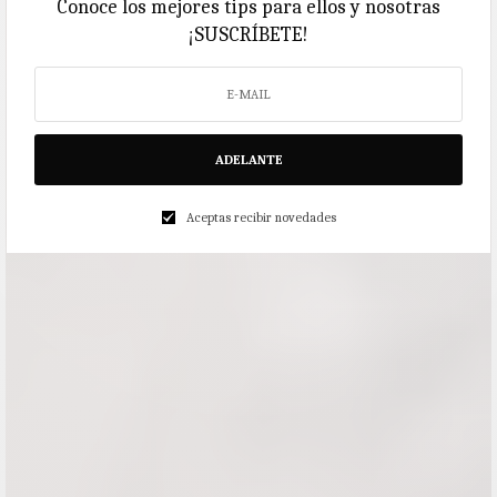
Conoce los mejores tips para ellos y nosotras
¡SUSCRÍBETE!
ADELANTE
Aceptas recibir novedades