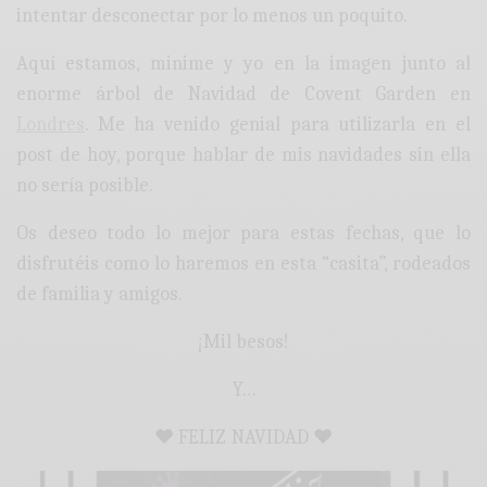
intentar desconectar por lo menos un poquito.
Aquí estamos, minime y yo en la imagen junto al
enorme árbol de Navidad de Covent Garden en
Londres
. Me ha venido genial para utilizarla en el
post de hoy, porque hablar de mis navidades sin ella
no sería posible.
Os deseo todo lo mejor para estas fechas, que lo
disfrutéis como lo haremos en esta “casita”, rodeados
de familia y amigos.
¡Mil besos!
Y…
♥ FELIZ NAVIDAD ♥