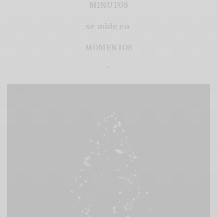
MINUTOS
se mide en
MOMENTOS
*