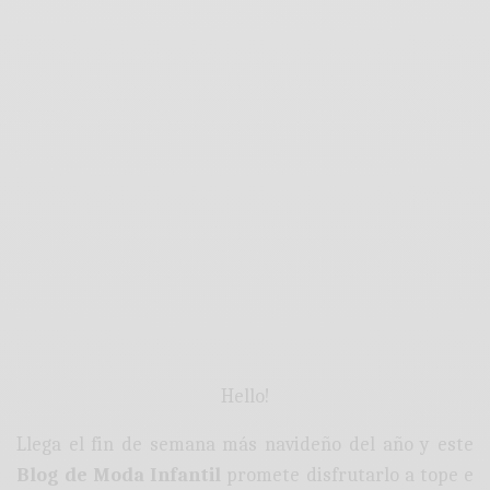
Hello!
Llega el fin de semana más navideño del año y este
Blog de Moda Infantil
promete disfrutarlo a tope e