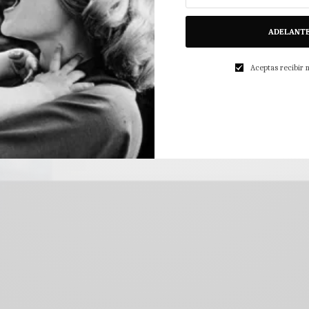
ADELANT
Aceptas recibir