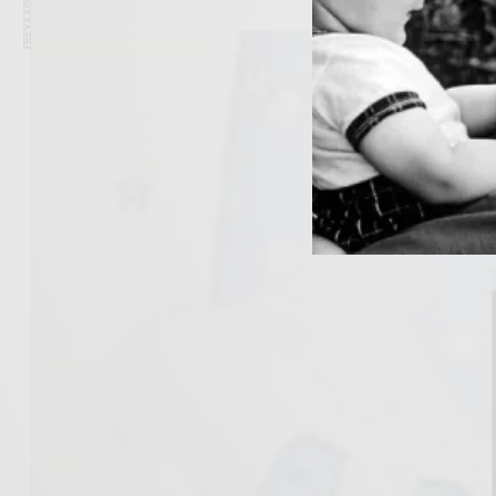
PREVIOUS ARTICLE