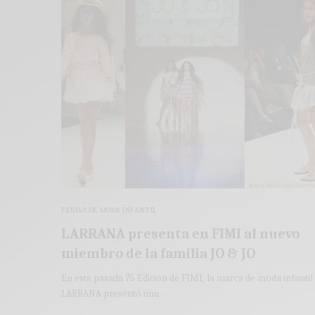
FERIAS DE MODA INFANTIL
LARRANA presenta en FIMI al nuevo
miembro de la familia JO & JO
En esta pasada 75 Edición de FIMI, la marca de moda infantil
LARRANA presentó una…