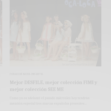
FERIAS DE MODA INFANTIL
Mejor DESFILE, mejor colección FIMI y
mejor colección SEE ME
Como ya os adelanté el pasado miércoles hoy tendrán
mención especial tres marcas españolas presentes…