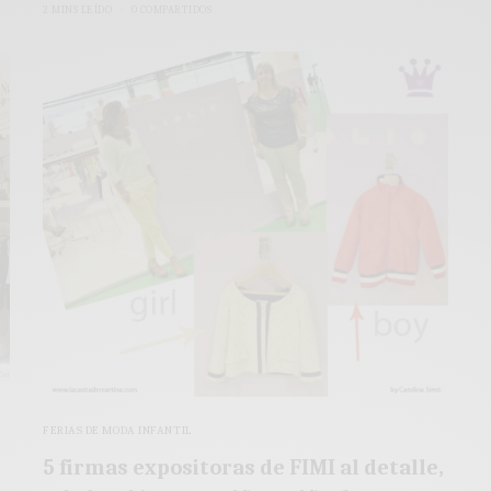
2 MINS LEÍDO
0 COMPARTIDOS
FERIAS DE MODA INFANTIL
5 firmas expositoras de FIMI al detalle,