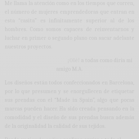
Me llama la atención como en los tiempos que corren,
el número de mujeres emprendedoras que entran en
esta “casita” es infinitamente superior al de los
hombres. Como somos capaces de reinventarnos y
luchar en primer o segundo plano con sacar adelante
nuestros proyectos.
¡Olé!
a todas como diría mi
amigo M.A.
Los diseños están todos confeccionados en Barcelona,
por lo que presumen y se enorgullecen de etiquetar
sus prendas con el “Made in Spain”, algo que pocas
marcas pueden hacer. Ha sido creada pensando en la
comodidad y el diseño de sus prendas busca además
de la originalidad la calidad de sus tejidos.