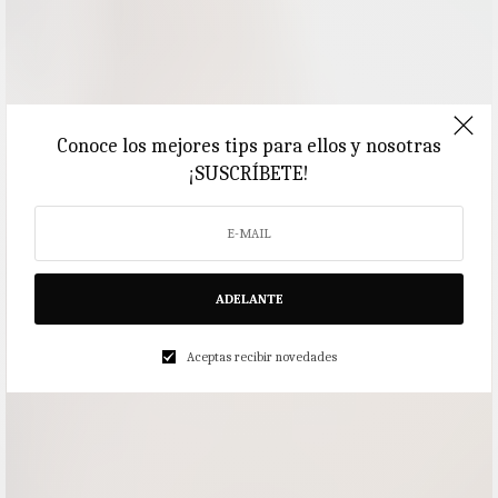
Conoce los mejores tips para ellos y nosotras
¡SUSCRÍBETE!
ADELANTE
Aceptas recibir novedades