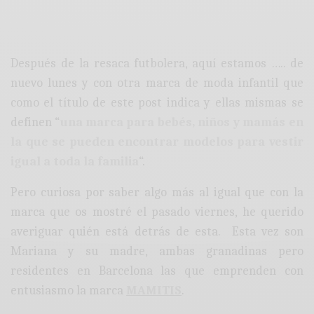
Después de la resaca futbolera, aquí estamos ….. de
nuevo lunes y con otra marca de moda infantil que
como el título de este post indica y ellas mismas se
definen “
una marca para bebés, niños y mamás en
la que se pueden encontrar modelos para vestir
igual a toda la familia
“.
Pero curiosa por saber algo más al igual que con la
marca que os mostré el pasado viernes, he querido
averiguar quién está detrás de esta. Esta vez son
Mariana y su madre, ambas granadinas pero
residentes en Barcelona las que emprenden con
entusiasmo la marca
MAMITIS
.