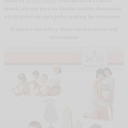
Desde su
tienda online
realizan envíos a toda el
mundo, además para las tiendas realizan showrooms
a lo largo del año para poder mostrar las colecciones.
Os invito a visitarles y ahora con descuentos muy
interesantes.