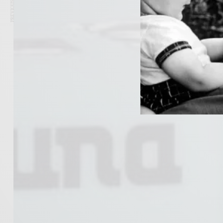
PREVIOUS ARTICLE