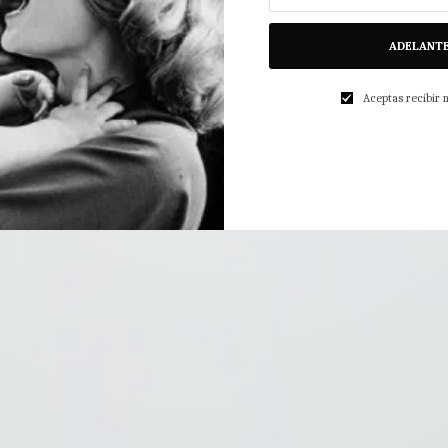
ADELANT
Aceptas recibir