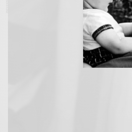
PREVIOUS ARTICLE