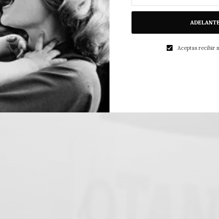
ADELANT
Aceptas recibir