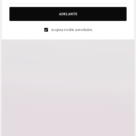
ADELANTE
Aceptas recibir novedades