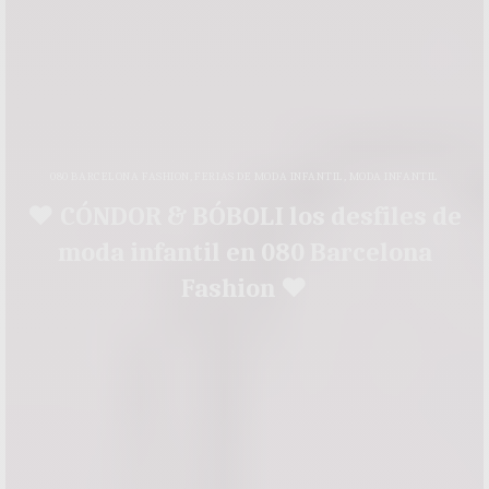
080 BARCELONA FASHION
,
FERIAS DE MODA INFANTIL
,
MODA INFANTIL
♥ CÓNDOR & BÓBOLI los desfiles de
moda infantil en 080 Barcelona
Fashion ♥