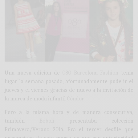
Una nueva edición de
080 Barcelona Fashion
tenía
lugar la semana pasada, afortunadamente pude ir el
jueves y el viernes gracias de nuevo a la invitación de
la marca de moda infantil
Cóndor.
Pero a la misma hora y de manera consecutiva,
también
Bóboli
presentaba colección
Primavera/Verano 2014. Era el tercer desfile que