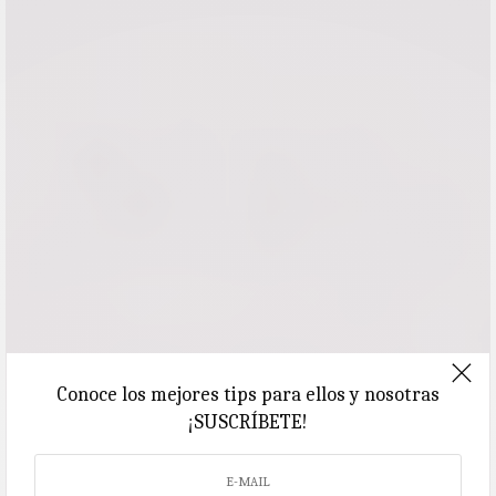
Conoce los mejores tips para ellos y nosotras
¡SUSCRÍBETE!