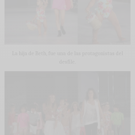
La hija de Beth, fue una de las protagonistas del
desfile.