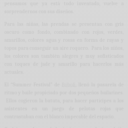
pensamos que ya está todo inventado, vuelve a
sorprendernos con sus diseños.
Para las niñas, las prendas se presentan con gris
oscuro como fondo, combinado con rojos, verdes,
amarillos, colores agua y rosas en forma de rayas y
topos para conseguir un aire roquero. Para los niños,
los colores son también alegres y muy sofisticados
con toques de jade y amarillo para hacerlos más
actuales.
El “Summer Festival” de
Bóboli
, llenó la pasarela de
ritmo y baile propiciado por dos pequeños bailarines.
Ellos cogieron la batuta, para hacer partícipes a los
asistentes en un juego de pelotas rojas que
contrastaban con el blanco impecable del espacio.