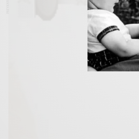
PREVIOUS ARTICLE