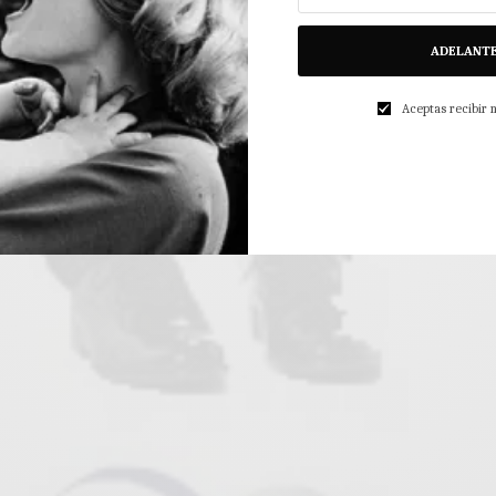
ADELANT
Aceptas recibir