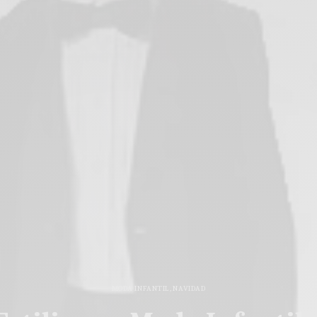
MODA INFANTIL
,
NAVIDAD