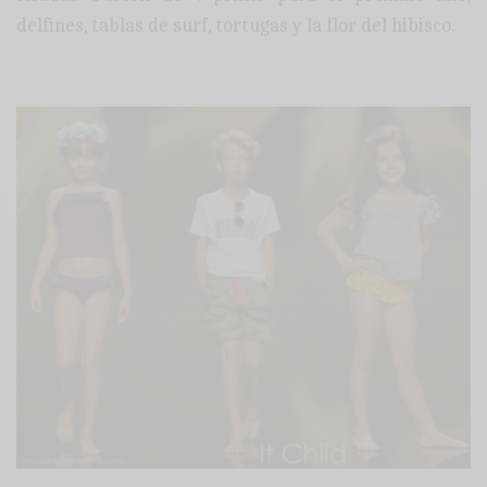
delfines, tablas de surf, tortugas y la flor del hibisco.
: