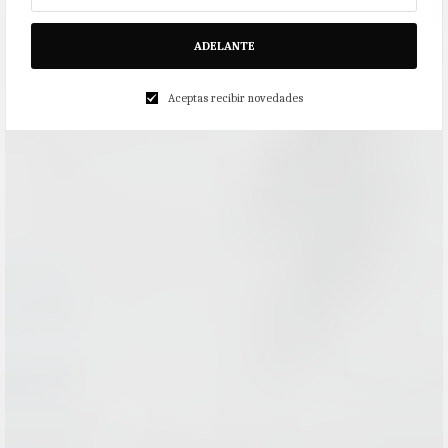
ADELANTE
Aceptas recibir novedades