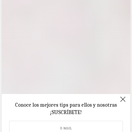
Conoce los mejores tips para ellos y nosotras
¡SUSCRÍBETE!