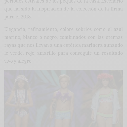
periodos estivales de los peques de la casa. Escenario
que ha sido la inspiración de la colección de la firma
para el 2018.
Elegancia, refinamiento, colore sobrios como el azul
marino, blanco o negro, combinados con las eternas
rayas que nos llevan a una estética marinera aunando
le verde, rojo, amarillo para conseguir un resultado
vivo y alegre.