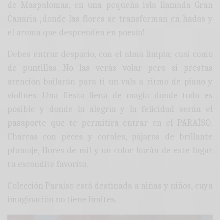
de Maspalomas, en una pequeña isla llamada Gran
Canaria ¡donde las flores se transforman en hadas y
el aroma que desprenden en poesía!
Debes entrar despacio, con el alma limpia; casi como
de puntillas…No las verás volar pero si prestas
atención bailarán para ti un vals a ritmo de piano y
violines. Una fiesta llena de magia donde todo es
posible y donde la alegría y la felicidad serán el
pasaporte que te permitirá entrar en el PARAÍSO.
Charcas con peces y corales, pájaros de brillante
plumaje, flores de mil y un color harán de este lugar
tu escondite favorito.
Colección Paraíso está destinada a niñas y niños, cuya
imaginación no tiene límites.