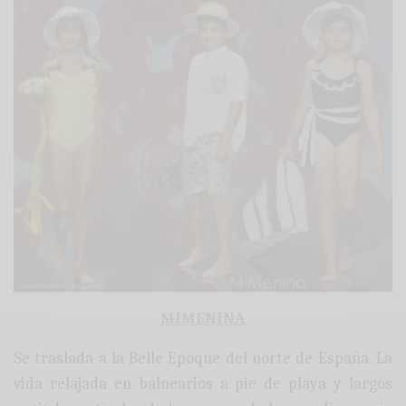
MIMENINA
Se traslada a la Belle Epoque del norte de España. La
vida relajada en balnearios a pie de playa y largos