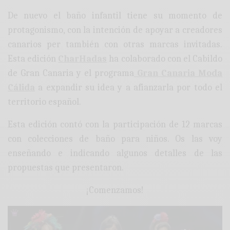
De nuevo el baño infantil tiene su momento de
protagonismo, con la intención de apoyar a creadores
canarios per también con otras marcas invitadas.
Esta edición
CharHadas
ha colaborado con el Cabildo
de Gran Canaria y el programa
Gran Canaria Moda
Cálida
a expandir su idea y a afianzarla por todo el
territorio español.
Esta edición contó con la participación de 12 marcas
con colecciones de baño para niños. Os las voy
enseñando e indicando algunos detalles de las
propuestas que presentaron.
¡Comenzamos!