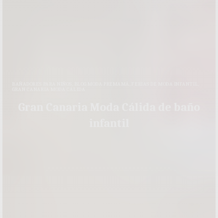
BAÑADORES PARA NIÑOS
,
BLOG MODA PREMAMÁ
,
FERIAS DE MODA INFANTIL
,
GRAN CANARIA MODA CÁLIDA
Gran Canaria Moda Cálida de baño
infantil