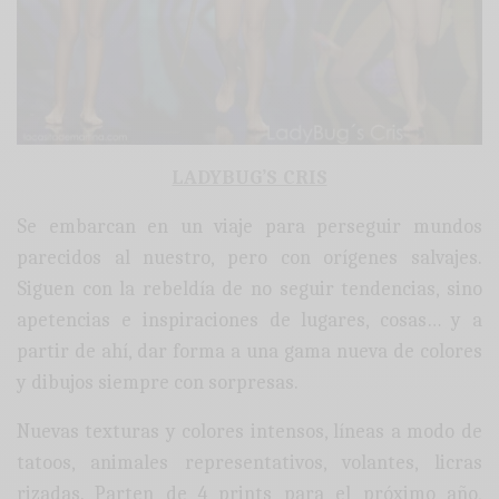
LADYBUG’S CRIS
Se embarcan en un viaje para perseguir mundos
parecidos al nuestro, pero con orígenes salvajes.
Siguen con la rebeldía de no seguir tendencias, sino
apetencias e inspiraciones de lugares, cosas… y a
partir de ahí, dar forma a una gama nueva de colores
y dibujos siempre con sorpresas.
Nuevas texturas y colores intensos, líneas a modo de
tatoos, animales representativos, volantes, licras
rizadas. Parten de 4 prints para el próximo año,