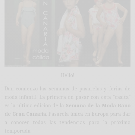
Hello!
Dan comienzo las semanas de pasarelas y ferias de
moda infantil. La primera en pasar con esta “casita”
es la última edición de la
Semana de la Moda Baño
de Gran Canaria
. Pasarela única en Europa para dar
a conocer todas las tendencias para la próxima
temporada.