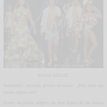
AGUAS AZULES
Sssshhhh!!, escucha, presta atención… ¿Has visto las
hadas alguna vez?
Existe un jardín mágico, no muy lejano de las dunas