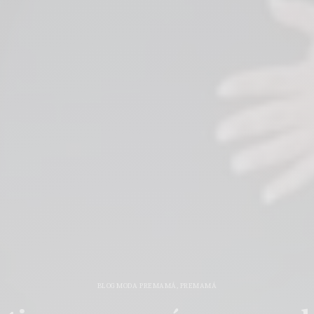
BLOG MODA PREMAMÁ
,
PREMAMÁ