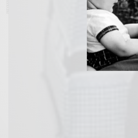
PREVIOUS ARTICLE