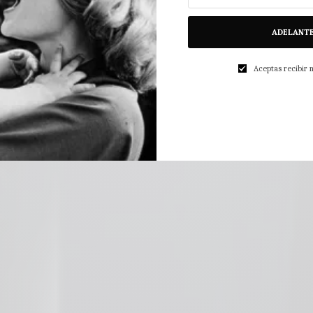
ADELANT
Aceptas recibir