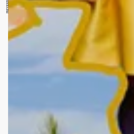
PREVIOUS ARTICLE