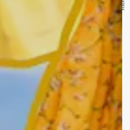
NEXT ARTICLE