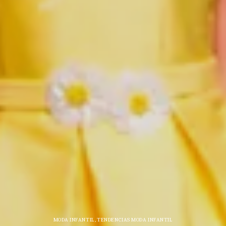
MODA INFANTIL
,
TENDENCIAS MODA INFANTIL