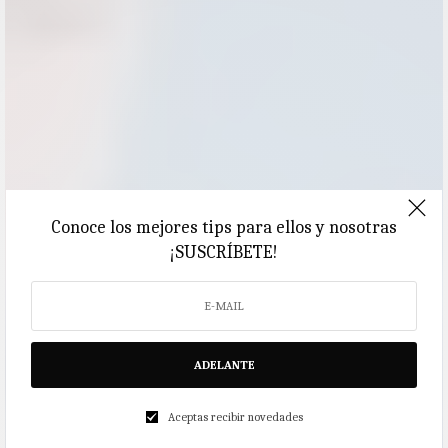
Conoce los mejores tips para ellos y nosotras
¡SUSCRÍBETE!
ADELANTE
Aceptas recibir novedades