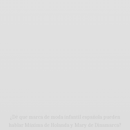
¿Dé que marca de moda infantil española pueden
hablar Máxima de Holanda y Mary de Dinamarca?