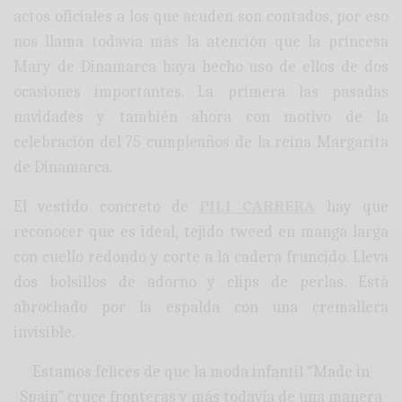
actos oficiales a los que acuden son contados, por eso
nos llama todavía más la atención que la princesa
Mary de Dinamarca haya hecho uso de ellos de dos
ocasiones importantes. La primera las pasadas
navidades y también ahora con motivo de la
celebración del 75 cumpleaños de la reina Margarita
de Dinamarca.
El vestido concreto de
PILI CARRERA
hay que
reconocer que es ideal, tejido tweed en manga larga
con cuello redondo y corte a la cadera fruncido. Lleva
dos bolsillos de adorno y clips de perlas. Está
abrochado por la espalda con una cremallera
invisible.
Estamos felices de que la moda infantil “Made in
Spain” cruce fronteras y más todavía de una manera