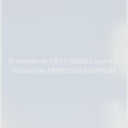
ROYAL
El vestido de PILI CARRERA que han
fichado las PRINCESAS EUROPEAS