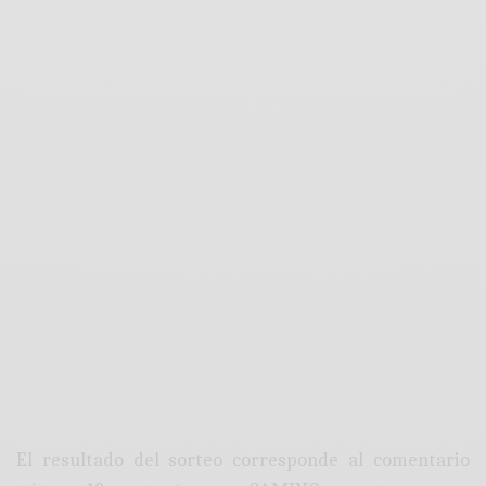
El resultado del sorteo corresponde al comentario