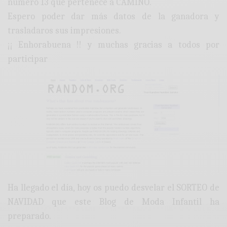
número 13 que pertenece a CAMINO.
Espero poder dar más datos de la ganadora y
trasladaros sus impresiones.
¡¡ Enhorabuena !! y muchas gracias a todos por
participar
Ha llegado el día, hoy os puedo desvelar el SORTEO de
NAVIDAD que este Blog de Moda Infantil ha
preparado.