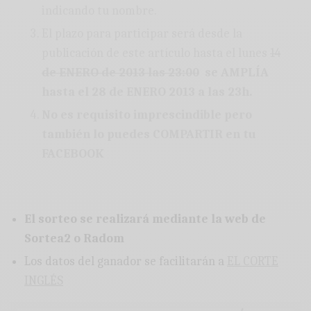
indicando tu nombre.
El plazo para participar será desde la
publicación de este artículo hasta el lunes
14
de ENERO de 2013 las 23:00
se AMPLÍA
hasta el 28 de ENERO 2013 a las 23h.
No es requisito imprescindible pero
también lo puedes COMPARTIR en tu
FACEBOOK
El sorteo se realizará mediante la web de
Sortea2 o Radom
Los datos del ganador se facilitarán a
EL CORTE
INGLÉS