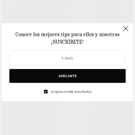
Conoce los mejores tips para ellos y nosotras
¡SUSCRÍBETE!
ADELANTE
Aceptas recibir novedades