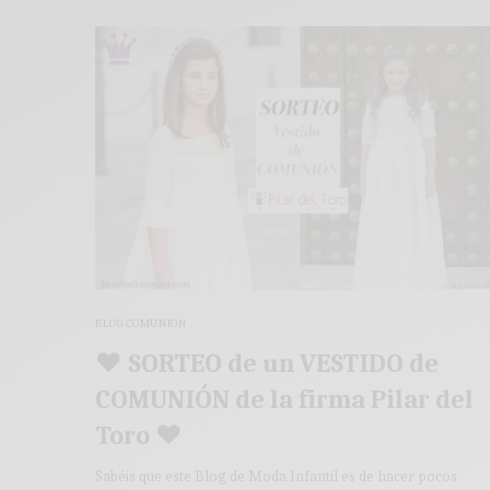
BLOG COMUNIÓN
♥ SORTEO de un VESTIDO de
COMUNIÓN de la firma Pilar del
Toro ♥
Sabéis que este Blog de Moda Infantil es de hacer pocos