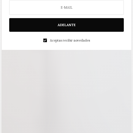
ADELANTE
Aceptas recibir novedades