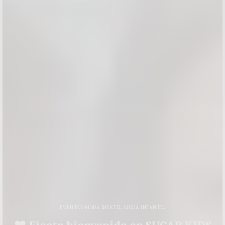
EVENTOS MODA INFATIL
,
MODA INFANTIL