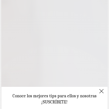
Conoce los mejores tips para ellos y nosotras
¡SUSCRÍBETE!