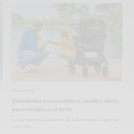
PUERICULTURA
Novedades puericultura, moda y deco
para recibir a tu bebé
Las que estéis en la última fase de la dulce espera, seguro que
os interesa…