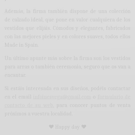
Además, la firma también dispone de una colección
de calzado ideal, que pone en valor cualquiera de los
vestidos que elijáis. Cómodos y elegantes, fabricados
con las mejores pieles y en colores suaves, todos ellos
Made in Spain.
Un último apunte más sobre la firma son los vestidos
para arras o también ceremonia, seguro que os van a
encantar.
Si estáis interesada en sus diseños, podéis contactar
en el email
infoinesvega@gmail.com
o
formulario de
contacto de su web
, para conocer puntos de venta
próximos a vuestra localidad.
♥ Happy day ♥