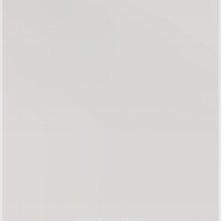
COMUNIÓN
,
MODA INFANTIL