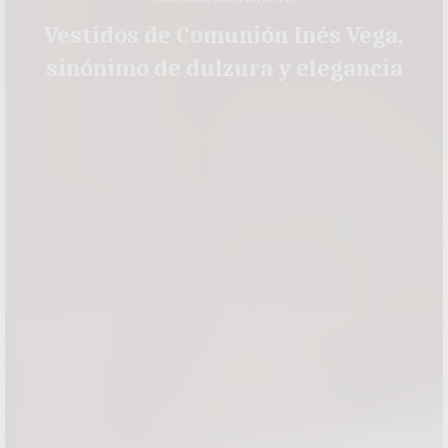
Vestidos de Comunión Inés Vega,
sinónimo de dulzura y elegancia