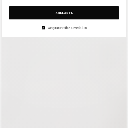
ADELANTE
Aceptas recibir novedades