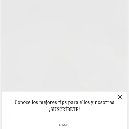
Conoce los mejores tips para ellos y nosotras
¡SUSCRÍBETE!