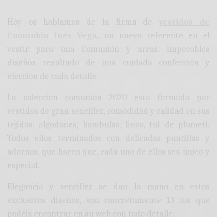
Hoy os hablamos de la firma de
vestidos de
Comunión Inés Vega
,
un nuevo referente en el
vestir para una Comunión y arras. Impecables
diseños resultado de una cuidada confección y
elección de cada detalle.
La colección comunión 2020 está formada por
vestidos de gran sencillez, comodidad y calidad en sus
tejidos: algodones, bambulas, linos, tul de plumeti.
Todos ellos terminados con delicadas puntillas y
adornos, que hacen que, cada uno de ellos sea único y
especial.
Elegancia y sencillez se dan la mano en estos
exclusivos diseños, son concretamente 13 los que
podéis encontrar en su web con todo detalle.