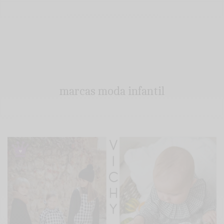
marcas moda infantil