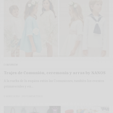
COMUNIÓN
Trajes de Comunión, ceremonia y arras by NANOS
A la vuelta de la esquina están las Comuniones, también los eventos
primaverales y en…
2 MINS LEÍDO
290 COMPARTIDOS