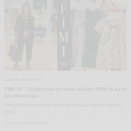
FERIAS DE MODA INFANTIL
FIMI 90 * Tendencias en moda infantil 2020/21 para
sus miniLooks
Este Blog de Moda Infantil estuvo, del 24 al 26 de enero en Valencia,
para…
4 MINS LEÍDO
16 COMPARTIDOS