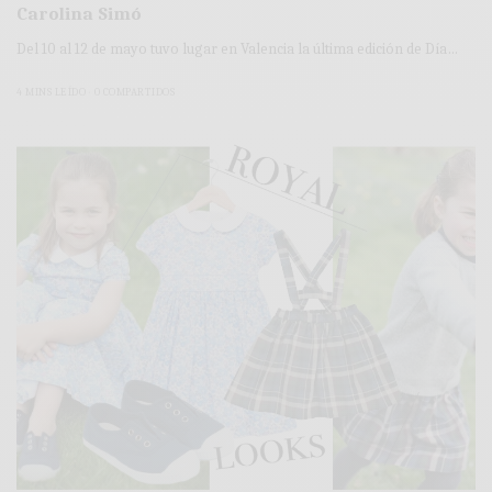
Carolina Simó
Del 10 al 12 de mayo tuvo lugar en Valencia la última edición de Día…
4 MINS LEÍDO
0 COMPARTIDOS