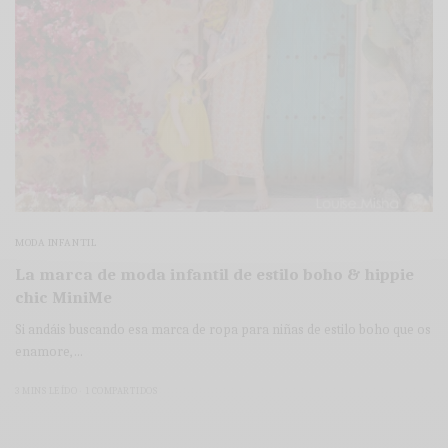
MODA INFANTIL
La marca de moda infantil de estilo boho & hippie
chic MiniMe
Si andáis buscando esa marca de ropa para niñas de estilo boho que os
enamore,…
3 MINS LEÍDO
1 COMPARTIDOS