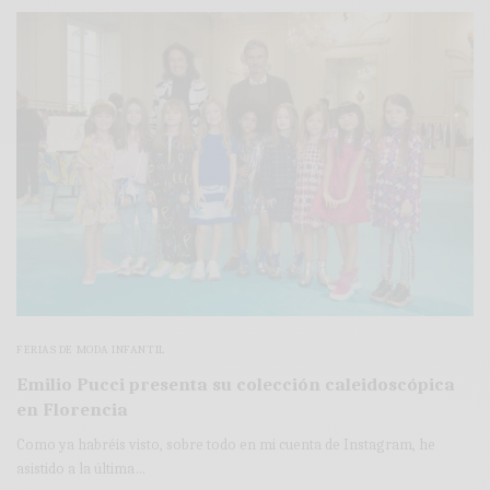
FERIAS DE MODA INFANTIL
Emilio Pucci presenta su colección caleidoscópica
en Florencia
Como ya habréis visto, sobre todo en mi cuenta de Instagram, he
asistido a la última…