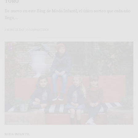
TORO
De nuevo en este Blog de Moda Infantil, el único sorteo que cada año
llega,…
3 MINS LEÍDO
0 COMPARTIDOS
MODA INFANTIL