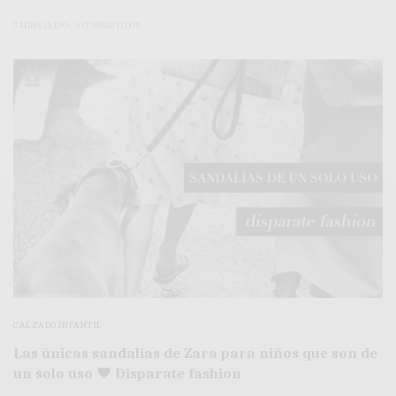
3 MINS LEÍDO
0 COMPARTIDOS
CALZADO INFANTIL
Las únicas sandalias de Zara para niños que son de
un solo uso ♥ Disparate fashion