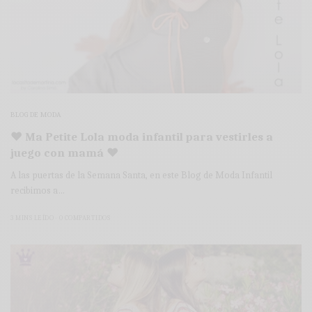
BLOG DE MODA
♥ Ma Petite Lola moda infantil para vestirles a
juego con mamá ♥
A las puertas de la Semana Santa, en este Blog de Moda Infantil
recibimos a…
3 MINS LEÍDO
0 COMPARTIDOS