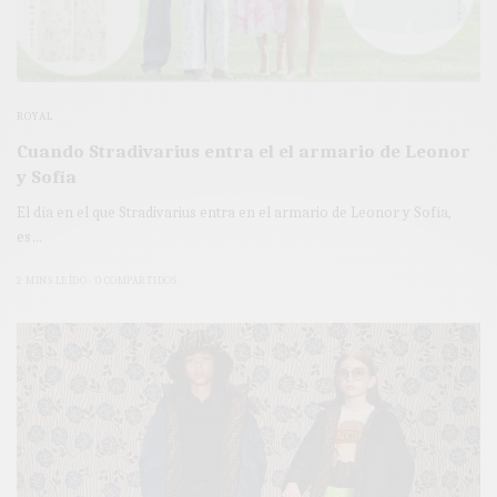
ROYAL
Cuando Stradivarius entra el el armario de Leonor
y Sofía
El día en el que Stradivarius entra en el armario de Leonor y Sofía,
es…
2 MINS LEÍDO
0 COMPARTIDOS