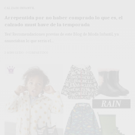
CALZADO INFANTIL
Arrepentida por no haber comprado lo que es, el
calzado must have de la temporada
Yes! Recomendaciones previas de este Blog de Moda Infantil, ya
anunciaban lo que sería el…
2 MINS LEÍDO
0 COMPARTIDOS