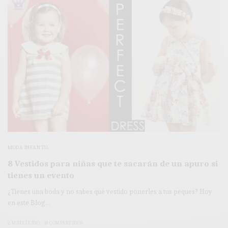
MODA INFANTIL
8 Vestidos para niñas que te sacarán de un apuro si
tienes un evento
¿Tienes una boda y no sabes qué vestido ponerles a tus peques? Hoy
en este Blog…
2 MINS LEÍDO
18 COMPARTIDOS