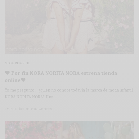
MODA INFANTIL
♥ Por fin NORA NORITA NORA estrena tienda
online♥
Yo me pregunto… ¿quién no conoce todavía la marca de moda infantil
NORA NORITA NORA? Una…
3 MINS LEÍDO
371 COMPARTIDOS