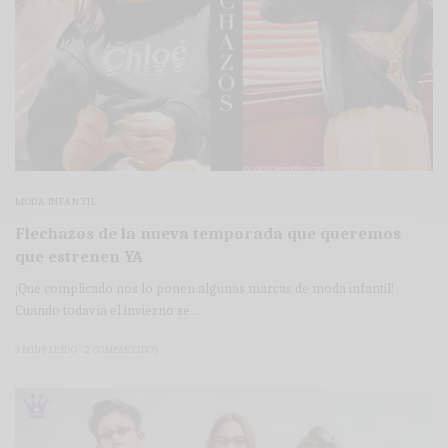
MODA INFANTIL
Flechazos de la nueva temporada que queremos
que estrenen YA
¡Qué complicado nos lo ponen algunas marcas de moda infantil!
Cuando todavía el invierno se…
3 MINS LEÍDO
2 COMPARTIDOS