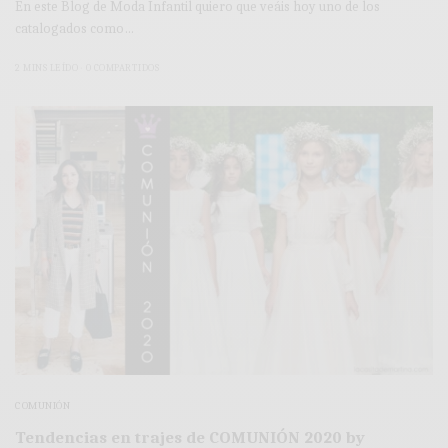
En este Blog de Moda Infantil quiero que veáis hoy uno de los
catalogados como…
2 MINS LEÍDO
0 COMPARTIDOS
COMUNIÓN
Tendencias en trajes de COMUNIÓN 2020 by