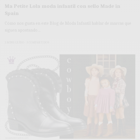
Ma Petite Lola moda infantil con sello Made in
Spain
Cómo nos gusta en este Blog de Moda Infantil hablar de marcas que
siguen apostando…
3 MINS LEÍDO
3 COMPARTIDOS