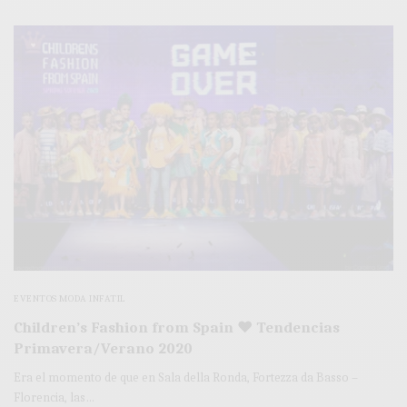
EVENTOS MODA INFATIL
Children’s Fashion from Spain ♥ Tendencias
Primavera/Verano 2020
Era el momento de que en Sala della Ronda, Fortezza da Basso –
Florencia, las…