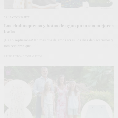
CALZADO INFANTIL
Los chubasqueros y botas de agua para sus mejores
looks
¡Llegó septiembre! Un mes que dejamos atrás, los días de vacaciones y
nos recuerda que…
2 MINS LEÍDO
0 COMPARTIDOS