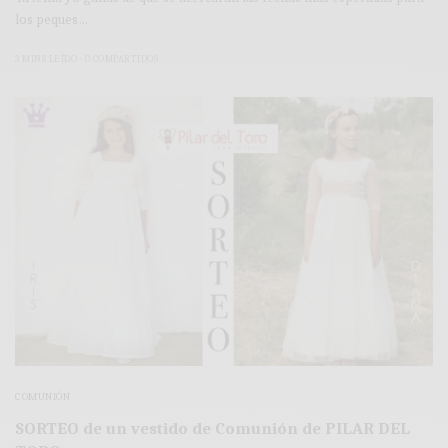
los peques…
3 MINS LEÍDO
0 COMPARTIDOS
COMUNIÓN
SORTEO de un vestido de Comunión de PILAR DEL