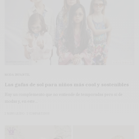
MODA INFANTIL
Las gafas de sol para niños más cool y sostenibles
Hay un complemento que no entiende de temporadas pero sí de
modas y, en este…
2 MINS LEÍDO
2 COMPARTIDOS