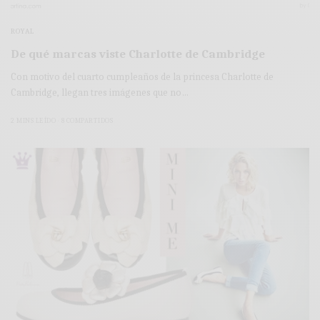
ROYAL
De qué marcas viste Charlotte de Cambridge
Con motivo del cuarto cumpleaños de la princesa Charlotte de
Cambridge, llegan tres imágenes que no…
2 MINS LEÍDO
8 COMPARTIDOS