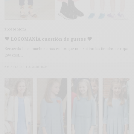
BLOG DE MODA
♥ LOGOMANÍA cuestión de gustos ♥
Recuerdo hace muchos años en los que no existían las tiendas de ropa
low cost.…
2 MINS LEÍDO
1 COMPARTIDOS