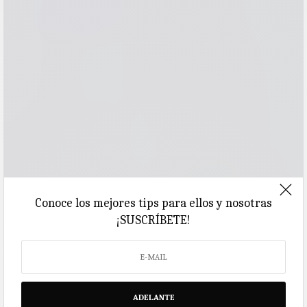
Conoce los mejores tips para ellos y nosotras
¡SUSCRÍBETE!
ADELANTE