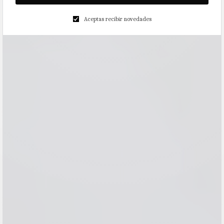
Aceptas recibir novedades