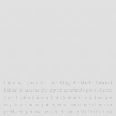
Cómo nos gusta en este
Blog de Moda Infantil
hablar de marcas que siguen apostando por el diseño
y producción Made in Spain. Sabemos de lo duro que
es y lo que luchan por exprimir costes para tener un
precio competitivo, pero en el caso de
Ma Petite Lola