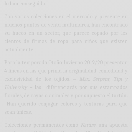
lo han conseguido.
Con varias colecciones en el mercado y presente en
muchos puntos de venta multimarca, han encontrado
su hueco en un sector, que parece copado por los
cientos de firmas de ropa para niños que existen
actualmente.
Para la temporada Otoño-Invierno 2019/20 presentan
4 líneas en las que prima la originalidad, comodidad y
exclusividad de los tejidos. –
Max, Serpent, Tipi y
University
–
las diferenciarás por sus estampados
florales, de rayas o animales y por supuesto el tartán
.
Han querido conjugar colores y texturas para que
sean únicas.
Colecciones permanentes como
Nature
, una apuesta