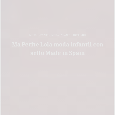
MODA INFANTIL
,
MODA INFANTIL INVIERNO
Ma Petite Lola moda infantil con
sello Made in Spain