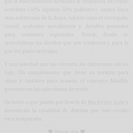
por la sostenibilidad mediante la utilización del tejido
reciclado (50% algodón 50% poliéster).
Atelier,
línea
más sofisticada de la firma, tejidos como el terciopelo,
tweed, acabados metalizados y detalles pensados
para ocasiones especiales.
Trendy
, donde se
materializan los diseños que son tendencia y para la
que les gusta arriesgar.
Y una novedad que me encanta, los cinturones con su
logo. Un complemento que tiene su versión para
niños y también para mamás, el concepto MiniMe
presente en las colecciones de vestir.
Os invito a que paséis por la web de
Ma Petite Lola
y
descubráis la totalidad de diseños que han creado
esta temporada.
♥ Happy day ♥