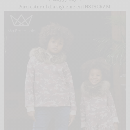
Para estar al día sígueme en
INSTAGRAM