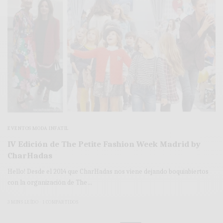
EVENTOS MODA INFATIL
IV Edición de The Petite Fashion Week Madrid by
CharHadas
Hello! Desde el 2014 que CharHadas nos viene dejando boquiabiertos
con la organización de The…
3 MINS LEÍDO
1 COMPARTIDOS