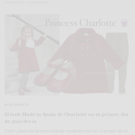
2 MINS LEÍDO
3 COMPARTIDOS
MODA INFANTIL
El look Made in Spain de Charlotte en su primer día
de guardería
Hello! ¿Quién no ha inmortalizado mediante una foto el primer día de