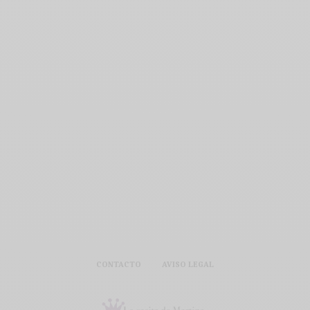
CONTACTO
AVISO LEGAL