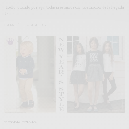
Hello! Cuando por aquí todavía estamos con la emoción de la llegada
de los…
2 MINS LEÍDO
0 COMPARTIDOS
BLOG MODA PREMAMÁ