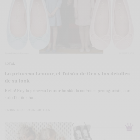
ROYAL
La princesa Leonor, el Toisón de Oro y los detalles
de su look
Hello! Hoy la princesa Leonor ha sido la auténtica protagonista, con
solo 12 años ha…
2 MINS LEÍDO
0 COMPARTIDOS