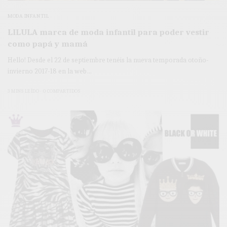
MODA INFANTIL
LILULA marca de moda infantil para poder vestir
como papá y mamá
Hello! Desde el 22 de septiembre tenéis la nueva temporada otoño-
invierno 2017-18 en la web…
3 MINS LEÍDO
0 COMPARTIDOS