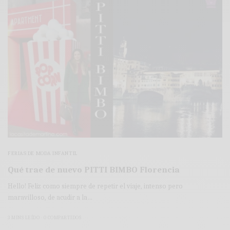
FERIAS DE MODA INFANTIL
Qué trae de nuevo PITTI BIMBO Florencia
Hello! Feliz como siempre de repetir el viaje, intenso pero
maravilloso, de acudir a la…
3 MINS LEÍDO
0 COMPARTIDOS