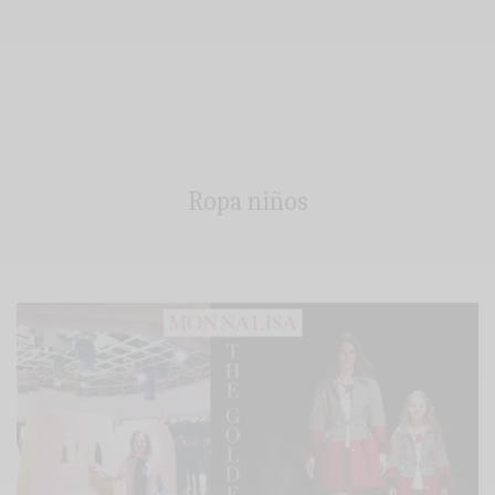
Ropa niños