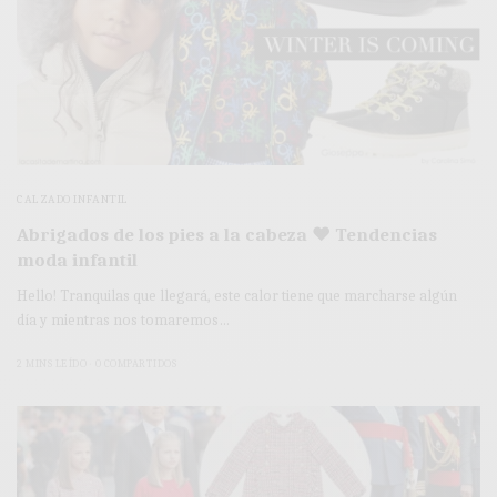
CALZADO INFANTIL
Abrigados de los pies a la cabeza ♥ Tendencias
moda infantil
Hello! Tranquilas que llegará, este calor tiene que marcharse algún
día y mientras nos tomaremos…
2 MINS LEÍDO
0 COMPARTIDOS