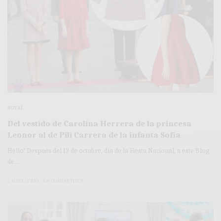
ROYAL
Del vestido de Carolina Herrera de la princesa
Leonor al de Pili Carrera de la infanta Sofía
Hello! Después del 12 de octubre, día de la Fiesta Nacional, a este Blog
de…
2 MINS LEÍDO
104 COMPARTIDOS