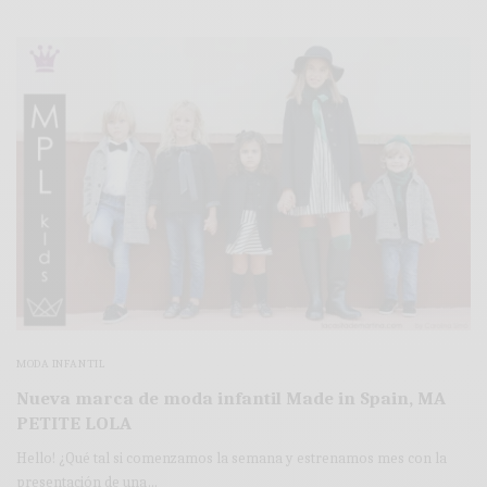
MODA INFANTIL
Nueva marca de moda infantil Made in Spain, MA
PETITE LOLA
Hello! ¿Qué tal si comenzamos la semana y estrenamos mes con la
presentación de una…