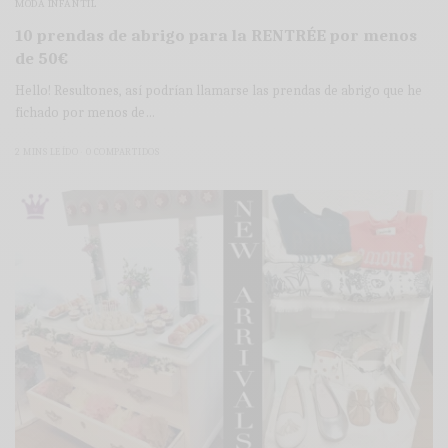
MODA INFANTIL
10 prendas de abrigo para la RENTRÉE por menos
de 50€
Hello! Resultones, así podrían llamarse las prendas de abrigo que he
fichado por menos de…
2 MINS LEÍDO
0 COMPARTIDOS