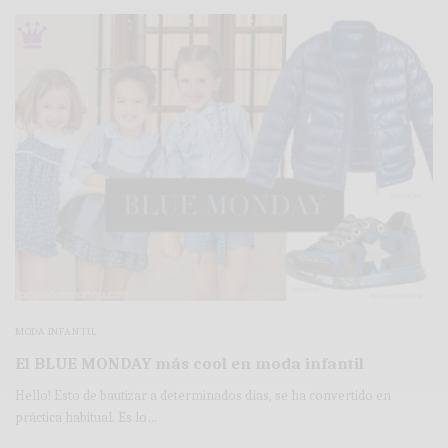
MODA INFANTIL
El BLUE MONDAY más cool en moda infantil
Hello! Esto de bautizar a determinados días, se ha convertido en
práctica habitual. Es lo…