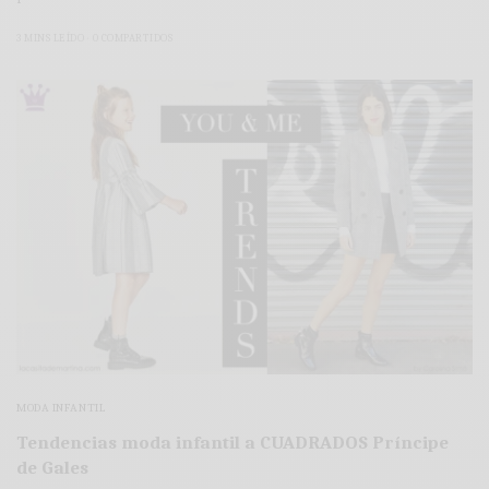
3 MINS LEÍDO
0 COMPARTIDOS
MODA INFANTIL
Tendencias moda infantil a CUADRADOS Príncipe
de Gales