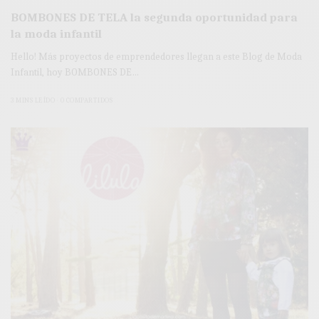
BOMBONES DE TELA la segunda oportunidad para
la moda infantil
Hello! Más proyectos de emprendedores llegan a este Blog de Moda
Infantil, hoy BOMBONES DE…
3 MINS LEÍDO
0 COMPARTIDOS