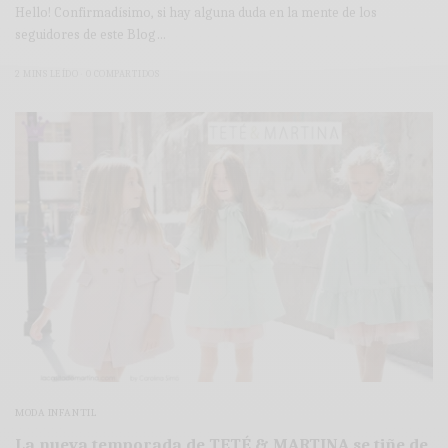
Hello! Confirmadísimo, si hay alguna duda en la mente de los
seguidores de este Blog…
2 MINS LEÍDO
0 COMPARTIDOS
MODA INFANTIL
La nueva temporada de TETÉ & MARTINA se tiñe de